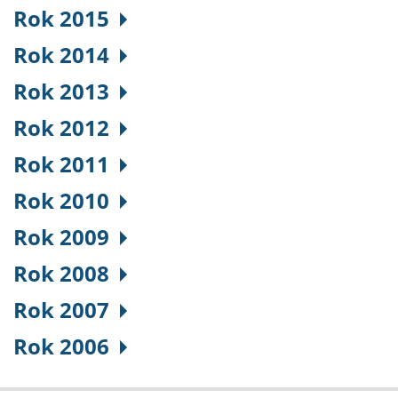
Rok 2015
Rok 2014
Rok 2013
Rok 2012
Rok 2011
Rok 2010
Rok 2009
Rok 2008
Rok 2007
Rok 2006