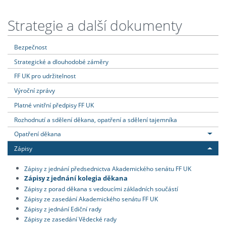
Strategie a další dokumenty
Bezpečnost
Strategické a dlouhodobé záměry
FF UK pro udržitelnost
Výroční zprávy
Platné vnitřní předpisy FF UK
Rozhodnutí a sdělení děkana, opatření a sdělení tajemníka
Opatření děkana
Zápisy
Zápisy z jednání předsednictva Akademického senátu FF UK
Zápisy z jednání kolegia děkana
Zápisy z porad děkana s vedoucími základních součástí
Zápisy ze zasedání Akademického senátu FF UK
Zápisy z jednání Ediční rady
Zápisy ze zasedání Vědecké rady