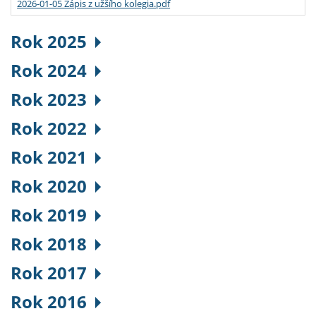
2026-01-05 Zápis z užšího kolegia.pdf
Rok 2025
Rok 2024
Rok 2023
Rok 2022
Rok 2021
Rok 2020
Rok 2019
Rok 2018
Rok 2017
Rok 2016