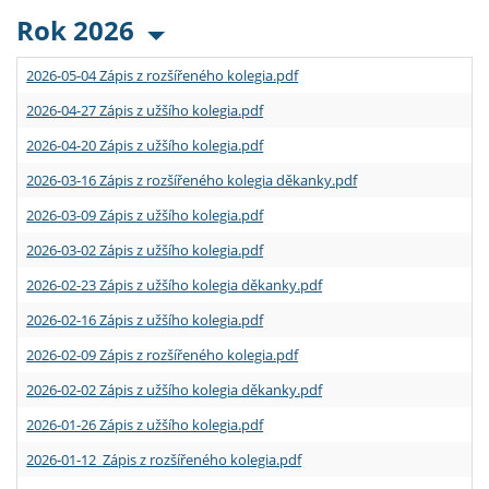
Rok 2026
2026-05-04 Zápis z rozšířeného kolegia.pdf
2026-04-27 Zápis z užšího kolegia.pdf
2026-04-20 Zápis z užšího kolegia.pdf
2026-03-16 Zápis z rozšířeného kolegia děkanky.pdf
2026-03-09 Zápis z užšího kolegia.pdf
2026-03-02 Zápis z užšího kolegia.pdf
2026-02-23 Zápis z užšího kolegia děkanky.pdf
2026-02-16 Zápis z užšího kolegia.pdf
2026-02-09 Zápis z rozšířeného kolegia.pdf
2026-02-02 Zápis z užšího kolegia děkanky.pdf
2026-01-26 Zápis z užšího kolegia.pdf
2026-01-12 Zápis z rozšířeného kolegia.pdf