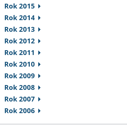
Rok 2015
Rok 2014
Rok 2013
Rok 2012
Rok 2011
Rok 2010
Rok 2009
Rok 2008
Rok 2007
Rok 2006