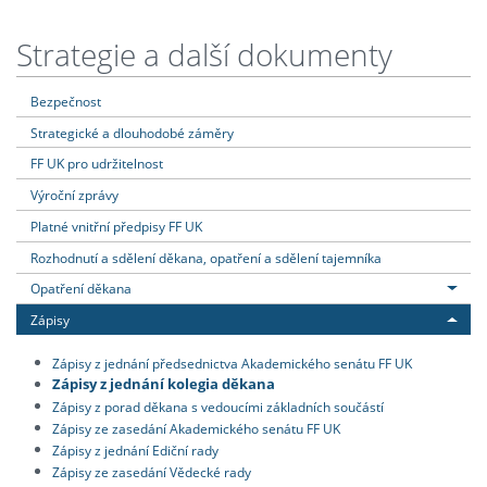
Strategie a další dokumenty
Bezpečnost
Strategické a dlouhodobé záměry
FF UK pro udržitelnost
Výroční zprávy
Platné vnitřní předpisy FF UK
Rozhodnutí a sdělení děkana, opatření a sdělení tajemníka
Opatření děkana
Zápisy
Zápisy z jednání předsednictva Akademického senátu FF UK
Zápisy z jednání kolegia děkana
Zápisy z porad děkana s vedoucími základních součástí
Zápisy ze zasedání Akademického senátu FF UK
Zápisy z jednání Ediční rady
Zápisy ze zasedání Vědecké rady