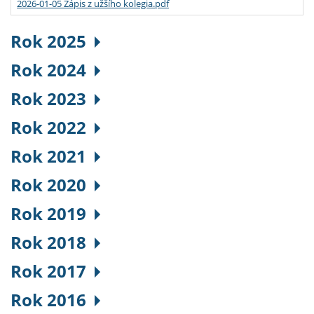
2026-01-05 Zápis z užšího kolegia.pdf
Rok 2025
Rok 2024
Rok 2023
Rok 2022
Rok 2021
Rok 2020
Rok 2019
Rok 2018
Rok 2017
Rok 2016