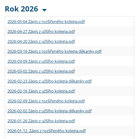
Rok 2026
2026-05-04 Zápis z rozšířeného kolegia.pdf
2026-04-27 Zápis z užšího kolegia.pdf
2026-04-20 Zápis z užšího kolegia.pdf
2026-03-16 Zápis z rozšířeného kolegia děkanky.pdf
2026-03-09 Zápis z užšího kolegia.pdf
2026-03-02 Zápis z užšího kolegia.pdf
2026-02-23 Zápis z užšího kolegia děkanky.pdf
2026-02-16 Zápis z užšího kolegia.pdf
2026-02-09 Zápis z rozšířeného kolegia.pdf
2026-02-02 Zápis z užšího kolegia děkanky.pdf
2026-01-26 Zápis z užšího kolegia.pdf
2026-01-12 Zápis z rozšířeného kolegia.pdf