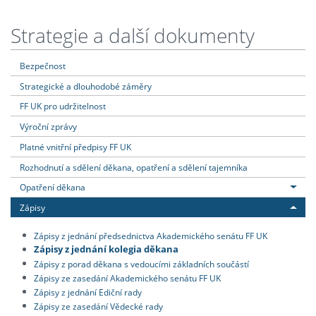
Strategie a další dokumenty
Bezpečnost
Strategické a dlouhodobé záměry
FF UK pro udržitelnost
Výroční zprávy
Platné vnitřní předpisy FF UK
Rozhodnutí a sdělení děkana, opatření a sdělení tajemníka
Opatření děkana
Zápisy
Zápisy z jednání předsednictva Akademického senátu FF UK
Zápisy z jednání kolegia děkana
Zápisy z porad děkana s vedoucími základních součástí
Zápisy ze zasedání Akademického senátu FF UK
Zápisy z jednání Ediční rady
Zápisy ze zasedání Vědecké rady