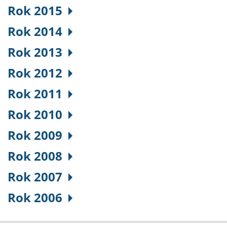
Rok 2015
Rok 2014
Rok 2013
Rok 2012
Rok 2011
Rok 2010
Rok 2009
Rok 2008
Rok 2007
Rok 2006