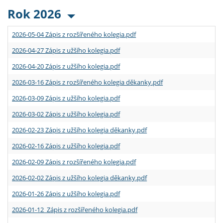
Rok 2026
2026-05-04 Zápis z rozšířeného kolegia.pdf
2026-04-27 Zápis z užšího kolegia.pdf
2026-04-20 Zápis z užšího kolegia.pdf
2026-03-16 Zápis z rozšířeného kolegia děkanky.pdf
2026-03-09 Zápis z užšího kolegia.pdf
2026-03-02 Zápis z užšího kolegia.pdf
2026-02-23 Zápis z užšího kolegia děkanky.pdf
2026-02-16 Zápis z užšího kolegia.pdf
2026-02-09 Zápis z rozšířeného kolegia.pdf
2026-02-02 Zápis z užšího kolegia děkanky.pdf
2026-01-26 Zápis z užšího kolegia.pdf
2026-01-12 Zápis z rozšířeného kolegia.pdf