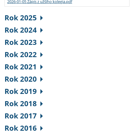
2026-01-05 Zápis z užšího kolegia.pdf
Rok 2025
Rok 2024
Rok 2023
Rok 2022
Rok 2021
Rok 2020
Rok 2019
Rok 2018
Rok 2017
Rok 2016