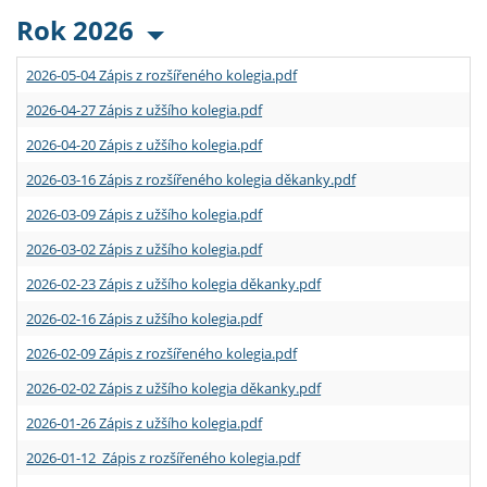
Rok 2026
2026-05-04 Zápis z rozšířeného kolegia.pdf
2026-04-27 Zápis z užšího kolegia.pdf
2026-04-20 Zápis z užšího kolegia.pdf
2026-03-16 Zápis z rozšířeného kolegia děkanky.pdf
2026-03-09 Zápis z užšího kolegia.pdf
2026-03-02 Zápis z užšího kolegia.pdf
2026-02-23 Zápis z užšího kolegia děkanky.pdf
2026-02-16 Zápis z užšího kolegia.pdf
2026-02-09 Zápis z rozšířeného kolegia.pdf
2026-02-02 Zápis z užšího kolegia děkanky.pdf
2026-01-26 Zápis z užšího kolegia.pdf
2026-01-12 Zápis z rozšířeného kolegia.pdf