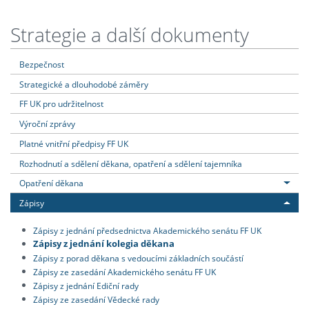
Strategie a další dokumenty
Bezpečnost
Strategické a dlouhodobé záměry
FF UK pro udržitelnost
Výroční zprávy
Platné vnitřní předpisy FF UK
Rozhodnutí a sdělení děkana, opatření a sdělení tajemníka
Opatření děkana
Zápisy
Zápisy z jednání předsednictva Akademického senátu FF UK
Zápisy z jednání kolegia děkana
Zápisy z porad děkana s vedoucími základních součástí
Zápisy ze zasedání Akademického senátu FF UK
Zápisy z jednání Ediční rady
Zápisy ze zasedání Vědecké rady