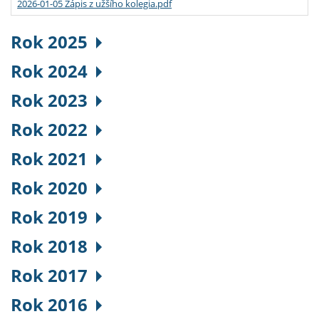
2026-01-05 Zápis z užšího kolegia.pdf
Rok 2025
Rok 2024
Rok 2023
Rok 2022
Rok 2021
Rok 2020
Rok 2019
Rok 2018
Rok 2017
Rok 2016