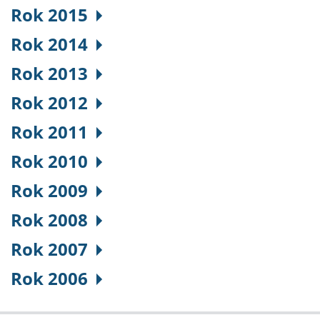
Rok 2015
Rok 2014
Rok 2013
Rok 2012
Rok 2011
Rok 2010
Rok 2009
Rok 2008
Rok 2007
Rok 2006