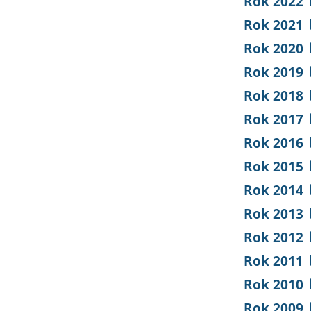
Rok 2022
Rok 2021
Rok 2020
Rok 2019
Rok 2018
Rok 2017
Rok 2016
Rok 2015
Rok 2014
Rok 2013
Rok 2012
Rok 2011
Rok 2010
Rok 2009