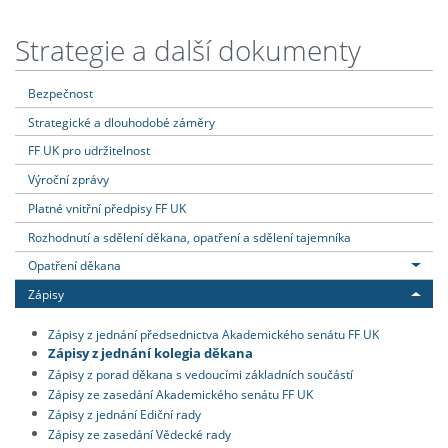
Strategie a další dokumenty
Bezpečnost
Strategické a dlouhodobé záměry
FF UK pro udržitelnost
Výroční zprávy
Platné vnitřní předpisy FF UK
Rozhodnutí a sdělení děkana, opatření a sdělení tajemníka
Opatření děkana
Zápisy
Zápisy z jednání předsednictva Akademického senátu FF UK
Zápisy z jednání kolegia děkana
Zápisy z porad děkana s vedoucími základních součástí
Zápisy ze zasedání Akademického senátu FF UK
Zápisy z jednání Ediční rady
Zápisy ze zasedání Vědecké rady