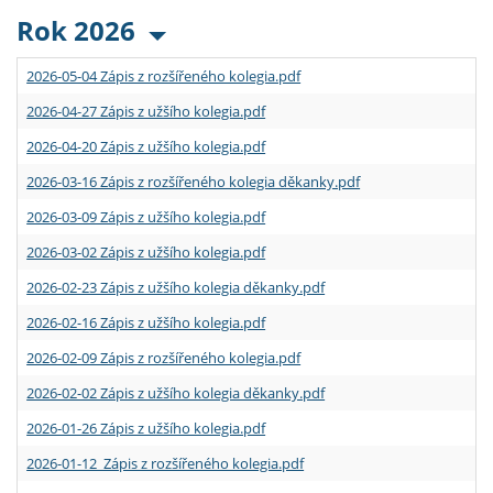
Rok 2026
2026-05-04 Zápis z rozšířeného kolegia.pdf
2026-04-27 Zápis z užšího kolegia.pdf
2026-04-20 Zápis z užšího kolegia.pdf
2026-03-16 Zápis z rozšířeného kolegia děkanky.pdf
2026-03-09 Zápis z užšího kolegia.pdf
2026-03-02 Zápis z užšího kolegia.pdf
2026-02-23 Zápis z užšího kolegia děkanky.pdf
2026-02-16 Zápis z užšího kolegia.pdf
2026-02-09 Zápis z rozšířeného kolegia.pdf
2026-02-02 Zápis z užšího kolegia děkanky.pdf
2026-01-26 Zápis z užšího kolegia.pdf
2026-01-12 Zápis z rozšířeného kolegia.pdf