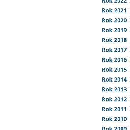
Rok 2022
Rok 2021
Rok 2020
Rok 2019
Rok 2018
Rok 2017
Rok 2016
Rok 2015
Rok 2014
Rok 2013
Rok 2012
Rok 2011
Rok 2010
Rok 2009