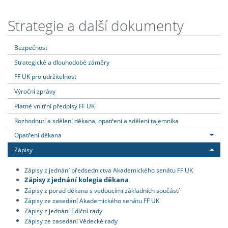
Strategie a další dokumenty
Bezpečnost
Strategické a dlouhodobé záměry
FF UK pro udržitelnost
Výroční zprávy
Platné vnitřní předpisy FF UK
Rozhodnutí a sdělení děkana, opatření a sdělení tajemníka
Opatření děkana
Zápisy
Zápisy z jednání předsednictva Akademického senátu FF UK
Zápisy z jednání kolegia děkana
Zápisy z porad děkana s vedoucími základních součástí
Zápisy ze zasedání Akademického senátu FF UK
Zápisy z jednání Ediční rady
Zápisy ze zasedání Vědecké rady