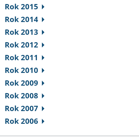
Rok 2015
Rok 2014
Rok 2013
Rok 2012
Rok 2011
Rok 2010
Rok 2009
Rok 2008
Rok 2007
Rok 2006