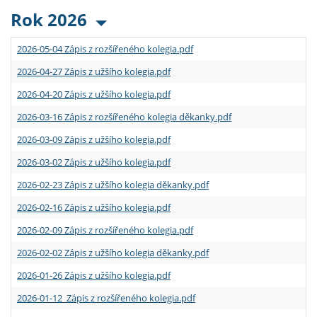
Rok 2026
2026-05-04 Zápis z rozšířeného kolegia.pdf
2026-04-27 Zápis z užšího kolegia.pdf
2026-04-20 Zápis z užšího kolegia.pdf
2026-03-16 Zápis z rozšířeného kolegia děkanky.pdf
2026-03-09 Zápis z užšího kolegia.pdf
2026-03-02 Zápis z užšího kolegia.pdf
2026-02-23 Zápis z užšího kolegia děkanky.pdf
2026-02-16 Zápis z užšího kolegia.pdf
2026-02-09 Zápis z rozšířeného kolegia.pdf
2026-02-02 Zápis z užšího kolegia děkanky.pdf
2026-01-26 Zápis z užšího kolegia.pdf
2026-01-12 Zápis z rozšířeného kolegia.pdf