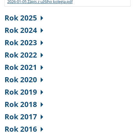
2026-01-05 Zápis z užšího kolegia.pdf
Rok 2025
Rok 2024
Rok 2023
Rok 2022
Rok 2021
Rok 2020
Rok 2019
Rok 2018
Rok 2017
Rok 2016