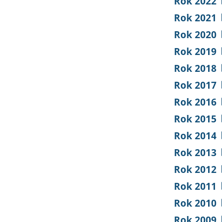
Rok 2022
Rok 2021
Rok 2020
Rok 2019
Rok 2018
Rok 2017
Rok 2016
Rok 2015
Rok 2014
Rok 2013
Rok 2012
Rok 2011
Rok 2010
Rok 2009