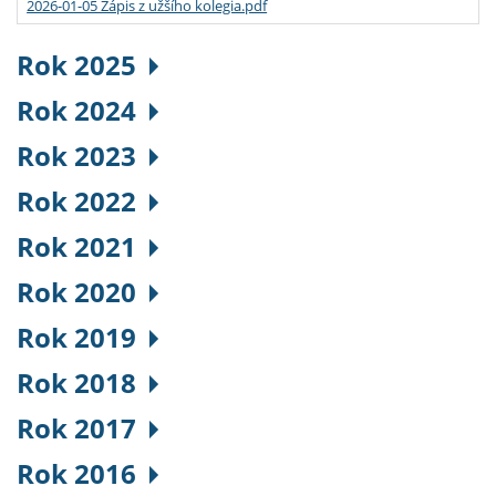
2026-01-05 Zápis z užšího kolegia.pdf
Rok 2025
Rok 2024
Rok 2023
Rok 2022
Rok 2021
Rok 2020
Rok 2019
Rok 2018
Rok 2017
Rok 2016