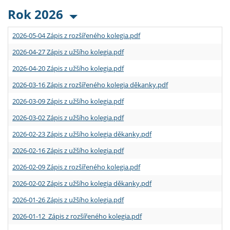
Rok 2026
2026-05-04 Zápis z rozšířeného kolegia.pdf
2026-04-27 Zápis z užšího kolegia.pdf
2026-04-20 Zápis z užšího kolegia.pdf
2026-03-16 Zápis z rozšířeného kolegia děkanky.pdf
2026-03-09 Zápis z užšího kolegia.pdf
2026-03-02 Zápis z užšího kolegia.pdf
2026-02-23 Zápis z užšího kolegia děkanky.pdf
2026-02-16 Zápis z užšího kolegia.pdf
2026-02-09 Zápis z rozšířeného kolegia.pdf
2026-02-02 Zápis z užšího kolegia děkanky.pdf
2026-01-26 Zápis z užšího kolegia.pdf
2026-01-12 Zápis z rozšířeného kolegia.pdf