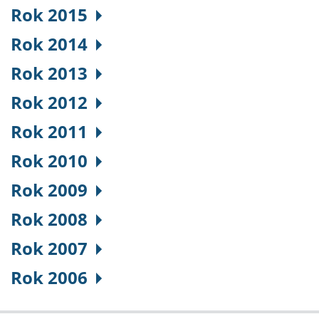
Rok 2015
Rok 2014
Rok 2013
Rok 2012
Rok 2011
Rok 2010
Rok 2009
Rok 2008
Rok 2007
Rok 2006