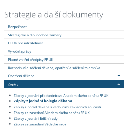
Strategie a další dokumenty
Bezpečnost
Strategické a dlouhodobé záměry
FF UK pro udržitelnost
Výroční zprávy
Platné vnitřní předpisy FF UK
Rozhodnutí a sdělení děkana, opatření a sdělení tajemníka
Opatření děkana
Zápisy
Zápisy z jednání předsednictva Akademického senátu FF UK
Zápisy z jednání kolegia děkana
Zápisy z porad děkana s vedoucími základních součástí
Zápisy ze zasedání Akademického senátu FF UK
Zápisy z jednání Ediční rady
Zápisy ze zasedání Vědecké rady