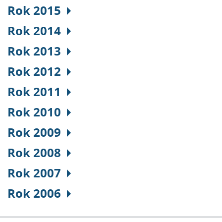
Rok 2015
Rok 2014
Rok 2013
Rok 2012
Rok 2011
Rok 2010
Rok 2009
Rok 2008
Rok 2007
Rok 2006