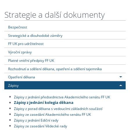
Strategie a další dokumenty
Bezpečnost
Strategické a dlouhodobé záměry
FF UK pro udržitelnost
Výroční zprávy
Platné vnitřní předpisy FF UK
Rozhodnutí a sdělení děkana, opatření a sdělení tajemníka
Opatření děkana
Zápisy
Zápisy z jednání předsednictva Akademického senátu FF UK
Zápisy z jednání kolegia děkana
Zápisy z porad děkana s vedoucími základních součástí
Zápisy ze zasedání Akademického senátu FF UK
Zápisy z jednání Ediční rady
Zápisy ze zasedání Vědecké rady