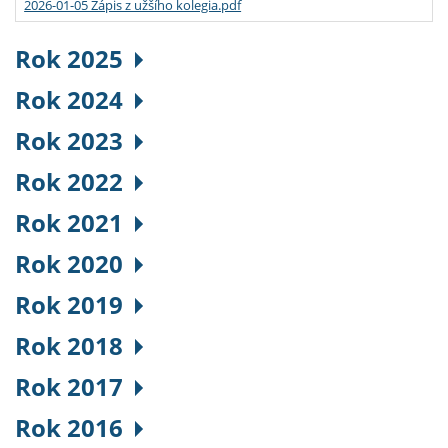
2026-01-05 Zápis z užšího kolegia.pdf
Rok 2025
Rok 2024
Rok 2023
Rok 2022
Rok 2021
Rok 2020
Rok 2019
Rok 2018
Rok 2017
Rok 2016