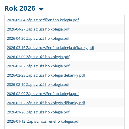
Rok 2026
2026-05-04 Zápis z rozšířeného kolegia.pdf
2026-04-27 Zápis z užšího kolegia.pdf
2026-04-20 Zápis z užšího kolegia.pdf
2026-03-16 Zápis z rozšířeného kolegia děkanky.pdf
2026-03-09 Zápis z užšího kolegia.pdf
2026-03-02 Zápis z užšího kolegia.pdf
2026-02-23 Zápis z užšího kolegia děkanky.pdf
2026-02-16 Zápis z užšího kolegia.pdf
2026-02-09 Zápis z rozšířeného kolegia.pdf
2026-02-02 Zápis z užšího kolegia děkanky.pdf
2026-01-26 Zápis z užšího kolegia.pdf
2026-01-12 Zápis z rozšířeného kolegia.pdf