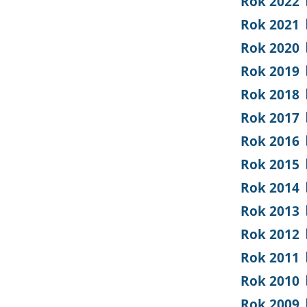
Rok 2022
Rok 2021
Rok 2020
Rok 2019
Rok 2018
Rok 2017
Rok 2016
Rok 2015
Rok 2014
Rok 2013
Rok 2012
Rok 2011
Rok 2010
Rok 2009