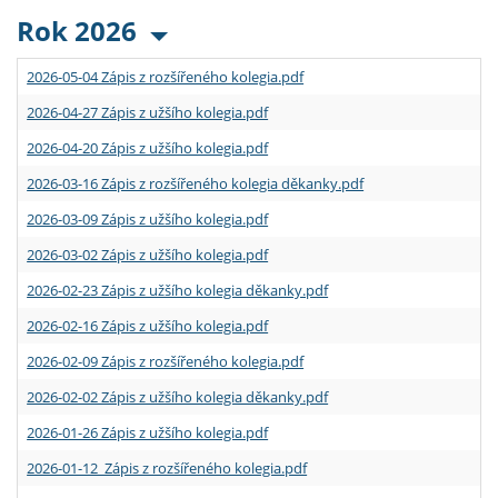
Rok 2026
2026-05-04 Zápis z rozšířeného kolegia.pdf
2026-04-27 Zápis z užšího kolegia.pdf
2026-04-20 Zápis z užšího kolegia.pdf
2026-03-16 Zápis z rozšířeného kolegia děkanky.pdf
2026-03-09 Zápis z užšího kolegia.pdf
2026-03-02 Zápis z užšího kolegia.pdf
2026-02-23 Zápis z užšího kolegia děkanky.pdf
2026-02-16 Zápis z užšího kolegia.pdf
2026-02-09 Zápis z rozšířeného kolegia.pdf
2026-02-02 Zápis z užšího kolegia děkanky.pdf
2026-01-26 Zápis z užšího kolegia.pdf
2026-01-12 Zápis z rozšířeného kolegia.pdf