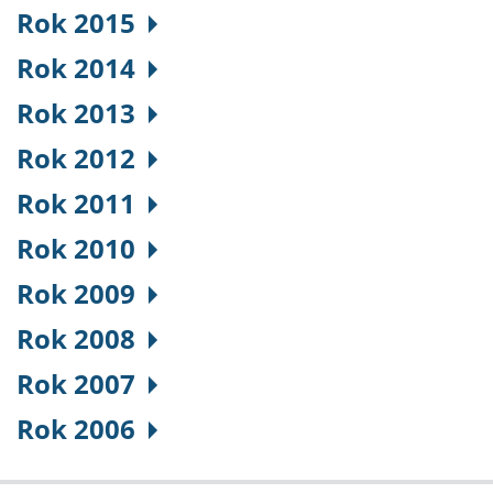
Rok 2015
Rok 2014
Rok 2013
Rok 2012
Rok 2011
Rok 2010
Rok 2009
Rok 2008
Rok 2007
Rok 2006