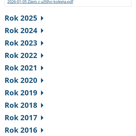
2026-01-05 Zápis z užšího kolegia.pdf
Rok 2025
Rok 2024
Rok 2023
Rok 2022
Rok 2021
Rok 2020
Rok 2019
Rok 2018
Rok 2017
Rok 2016