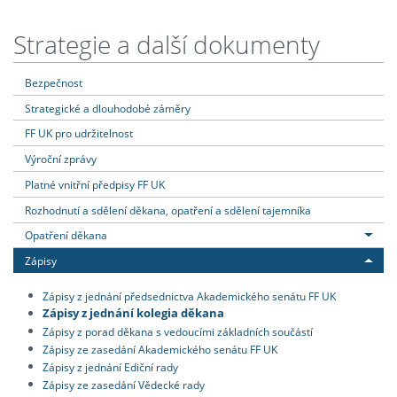
Strategie a další dokumenty
Bezpečnost
Strategické a dlouhodobé záměry
FF UK pro udržitelnost
Výroční zprávy
Platné vnitřní předpisy FF UK
Rozhodnutí a sdělení děkana, opatření a sdělení tajemníka
Opatření děkana
Zápisy
Zápisy z jednání předsednictva Akademického senátu FF UK
Zápisy z jednání kolegia děkana
Zápisy z porad děkana s vedoucími základních součástí
Zápisy ze zasedání Akademického senátu FF UK
Zápisy z jednání Ediční rady
Zápisy ze zasedání Vědecké rady