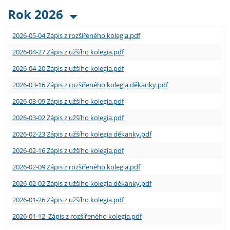
Rok 2026
2026-05-04 Zápis z rozšířeného kolegia.pdf
2026-04-27 Zápis z užšího kolegia.pdf
2026-04-20 Zápis z užšího kolegia.pdf
2026-03-16 Zápis z rozšířeného kolegia děkanky.pdf
2026-03-09 Zápis z užšího kolegia.pdf
2026-03-02 Zápis z užšího kolegia.pdf
2026-02-23 Zápis z užšího kolegia děkanky.pdf
2026-02-16 Zápis z užšího kolegia.pdf
2026-02-09 Zápis z rozšířeného kolegia.pdf
2026-02-02 Zápis z užšího kolegia děkanky.pdf
2026-01-26 Zápis z užšího kolegia.pdf
2026-01-12 Zápis z rozšířeného kolegia.pdf