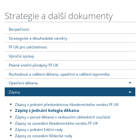
Strategie a další dokumenty
Bezpečnost
Strategické a dlouhodobé záměry
FF UK pro udržitelnost
Výroční zprávy
Platné vnitřní předpisy FF UK
Rozhodnutí a sdělení děkana, opatření a sdělení tajemníka
Opatření děkana
Zápisy
Zápisy z jednání předsednictva Akademického senátu FF UK
Zápisy z jednání kolegia děkana
Zápisy z porad děkana s vedoucími základních součástí
Zápisy ze zasedání Akademického senátu FF UK
Zápisy z jednání Ediční rady
Zápisy ze zasedání Vědecké rady