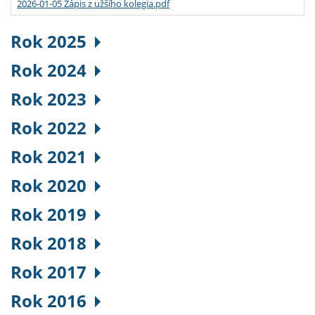
2026-01-05 Zápis z užšího kolegia.pdf
Rok 2025
Rok 2024
Rok 2023
Rok 2022
Rok 2021
Rok 2020
Rok 2019
Rok 2018
Rok 2017
Rok 2016