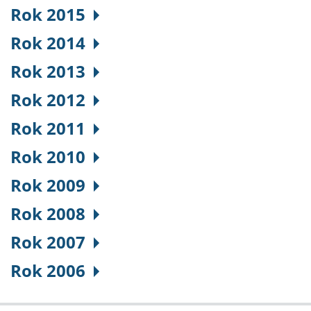
Rok 2015
Rok 2014
Rok 2013
Rok 2012
Rok 2011
Rok 2010
Rok 2009
Rok 2008
Rok 2007
Rok 2006