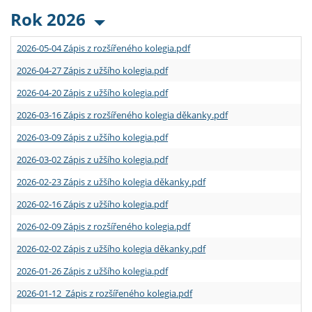
Rok 2026
2026-05-04 Zápis z rozšířeného kolegia.pdf
2026-04-27 Zápis z užšího kolegia.pdf
2026-04-20 Zápis z užšího kolegia.pdf
2026-03-16 Zápis z rozšířeného kolegia děkanky.pdf
2026-03-09 Zápis z užšího kolegia.pdf
2026-03-02 Zápis z užšího kolegia.pdf
2026-02-23 Zápis z užšího kolegia děkanky.pdf
2026-02-16 Zápis z užšího kolegia.pdf
2026-02-09 Zápis z rozšířeného kolegia.pdf
2026-02-02 Zápis z užšího kolegia děkanky.pdf
2026-01-26 Zápis z užšího kolegia.pdf
2026-01-12 Zápis z rozšířeného kolegia.pdf