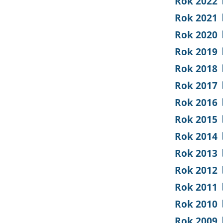
Rok 2022
Rok 2021
Rok 2020
Rok 2019
Rok 2018
Rok 2017
Rok 2016
Rok 2015
Rok 2014
Rok 2013
Rok 2012
Rok 2011
Rok 2010
Rok 2009