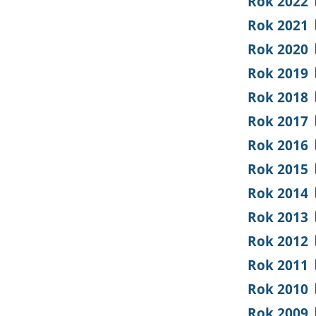
Rok 2022
Rok 2021
Rok 2020
Rok 2019
Rok 2018
Rok 2017
Rok 2016
Rok 2015
Rok 2014
Rok 2013
Rok 2012
Rok 2011
Rok 2010
Rok 2009