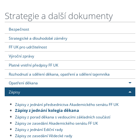
Strategie a další dokumenty
Bezpečnost
Strategické a dlouhodobé záměry
FF UK pro udržitelnost
Výroční zprávy
Platné vnitřní předpisy FF UK
Rozhodnutí a sdělení děkana, opatření a sdělení tajemníka
Opatření děkana
Zápisy
Zápisy z jednání předsednictva Akademického senátu FF UK
Zápisy z jednání kolegia děkana
Zápisy z porad děkana s vedoucími základních součástí
Zápisy ze zasedání Akademického senátu FF UK
Zápisy z jednání Ediční rady
Zápisy ze zasedání Vědecké rady