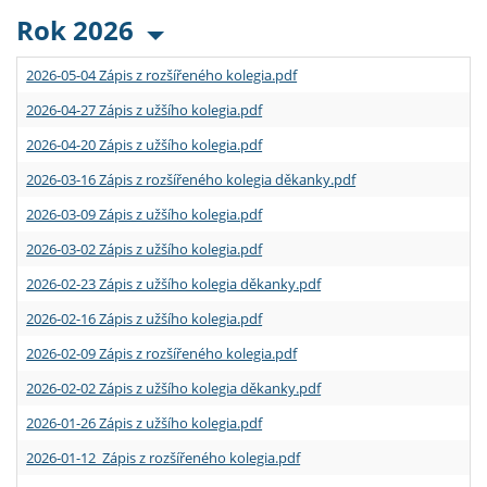
Rok 2026
2026-05-04 Zápis z rozšířeného kolegia.pdf
2026-04-27 Zápis z užšího kolegia.pdf
2026-04-20 Zápis z užšího kolegia.pdf
2026-03-16 Zápis z rozšířeného kolegia děkanky.pdf
2026-03-09 Zápis z užšího kolegia.pdf
2026-03-02 Zápis z užšího kolegia.pdf
2026-02-23 Zápis z užšího kolegia děkanky.pdf
2026-02-16 Zápis z užšího kolegia.pdf
2026-02-09 Zápis z rozšířeného kolegia.pdf
2026-02-02 Zápis z užšího kolegia děkanky.pdf
2026-01-26 Zápis z užšího kolegia.pdf
2026-01-12 Zápis z rozšířeného kolegia.pdf