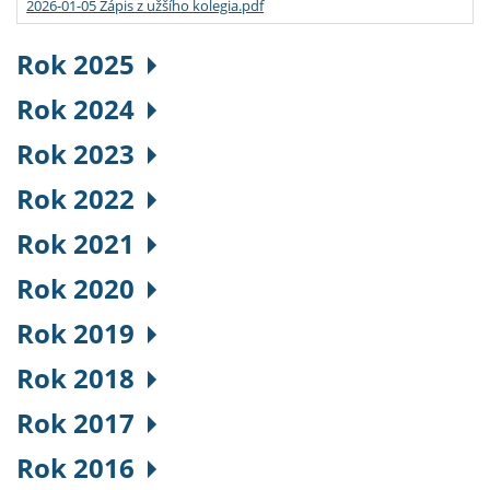
2026-01-05 Zápis z užšího kolegia.pdf
Rok 2025
Rok 2024
Rok 2023
Rok 2022
Rok 2021
Rok 2020
Rok 2019
Rok 2018
Rok 2017
Rok 2016