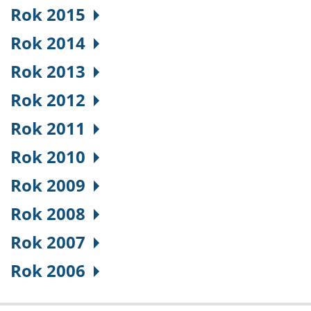
Rok 2015
Rok 2014
Rok 2013
Rok 2012
Rok 2011
Rok 2010
Rok 2009
Rok 2008
Rok 2007
Rok 2006