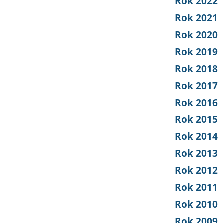
Rok 2022
Rok 2021
Rok 2020
Rok 2019
Rok 2018
Rok 2017
Rok 2016
Rok 2015
Rok 2014
Rok 2013
Rok 2012
Rok 2011
Rok 2010
Rok 2009