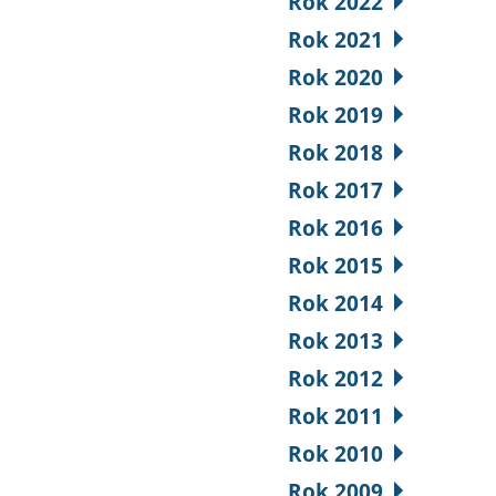
Rok 2022
Rok 2021
Rok 2020
Rok 2019
Rok 2018
Rok 2017
Rok 2016
Rok 2015
Rok 2014
Rok 2013
Rok 2012
Rok 2011
Rok 2010
Rok 2009