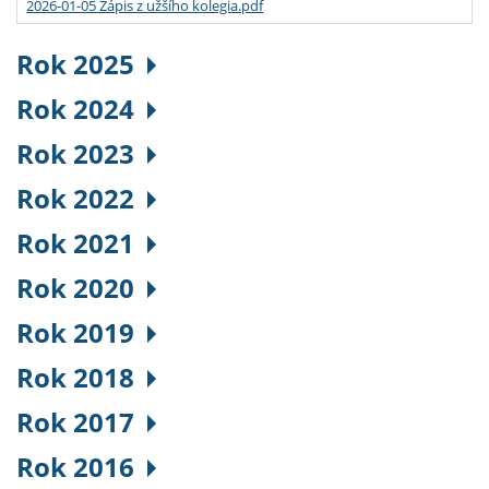
2026-01-05 Zápis z užšího kolegia.pdf
Rok 2025
Rok 2024
Rok 2023
Rok 2022
Rok 2021
Rok 2020
Rok 2019
Rok 2018
Rok 2017
Rok 2016