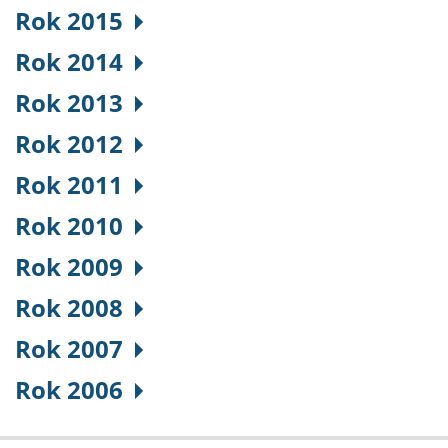
Rok 2015
Rok 2014
Rok 2013
Rok 2012
Rok 2011
Rok 2010
Rok 2009
Rok 2008
Rok 2007
Rok 2006