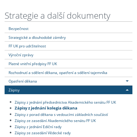
Strategie a další dokumenty
Bezpečnost
Strategické a dlouhodobé záměry
FF UK pro udržitelnost
Výroční zprávy
Platné vnitřní předpisy FF UK
Rozhodnutí a sdělení děkana, opatření a sdělení tajemníka
Opatření děkana
Zápisy
Zápisy z jednání předsednictva Akademického senátu FF UK
Zápisy z jednání kolegia děkana
Zápisy z porad děkana s vedoucími základních součástí
Zápisy ze zasedání Akademického senátu FF UK
Zápisy z jednání Ediční rady
Zápisy ze zasedání Vědecké rady