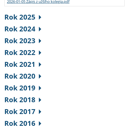
2026-01-05 Zápis z užšího kolegia.pdf
Rok 2025
Rok 2024
Rok 2023
Rok 2022
Rok 2021
Rok 2020
Rok 2019
Rok 2018
Rok 2017
Rok 2016