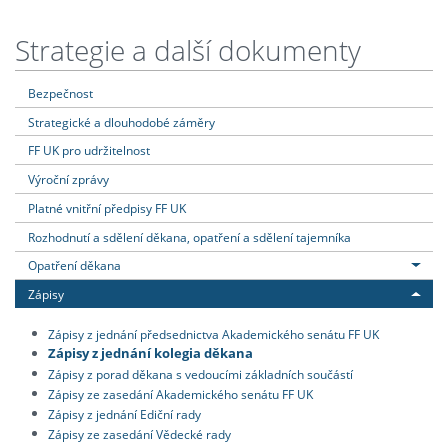
Strategie a další dokumenty
Bezpečnost
Strategické a dlouhodobé záměry
FF UK pro udržitelnost
Výroční zprávy
Platné vnitřní předpisy FF UK
Rozhodnutí a sdělení děkana, opatření a sdělení tajemníka
Opatření děkana
Zápisy
Zápisy z jednání předsednictva Akademického senátu FF UK
Zápisy z jednání kolegia děkana
Zápisy z porad děkana s vedoucími základních součástí
Zápisy ze zasedání Akademického senátu FF UK
Zápisy z jednání Ediční rady
Zápisy ze zasedání Vědecké rady