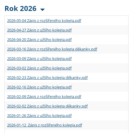
Rok 2026
2026-05-04 Zápis z rozšířeného kolegia.pdf
2026-04-27 Zápis z užšího kolegia.pdf
2026-04-20 Zápis z užšího kolegia.pdf
2026-03-16 Zápis z rozšířeného kolegia děkanky.pdf
2026-03-09 Zápis z užšího kolegia.pdf
2026-03-02 Zápis z užšího kolegia.pdf
2026-02-23 Zápis z užšího kolegia děkanky.pdf
2026-02-16 Zápis z užšího kolegia.pdf
2026-02-09 Zápis z rozšířeného kolegia.pdf
2026-02-02 Zápis z užšího kolegia děkanky.pdf
2026-01-26 Zápis z užšího kolegia.pdf
2026-01-12 Zápis z rozšířeného kolegia.pdf