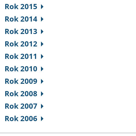
Rok 2015
Rok 2014
Rok 2013
Rok 2012
Rok 2011
Rok 2010
Rok 2009
Rok 2008
Rok 2007
Rok 2006