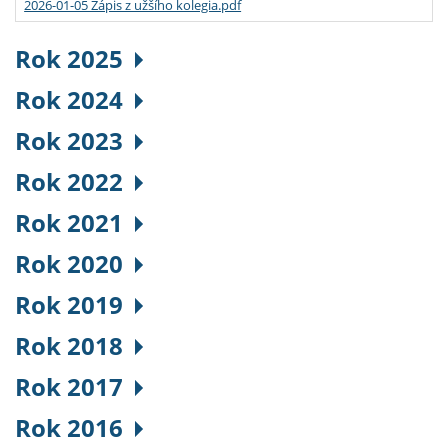
2026-01-05 Zápis z užšího kolegia.pdf
Rok 2025
Rok 2024
Rok 2023
Rok 2022
Rok 2021
Rok 2020
Rok 2019
Rok 2018
Rok 2017
Rok 2016