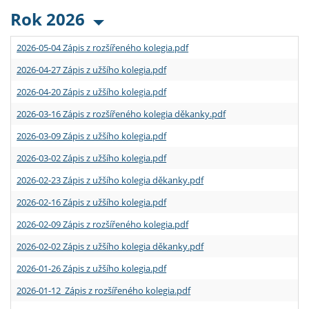
Rok 2026
2026-05-04 Zápis z rozšířeného kolegia.pdf
2026-04-27 Zápis z užšího kolegia.pdf
2026-04-20 Zápis z užšího kolegia.pdf
2026-03-16 Zápis z rozšířeného kolegia děkanky.pdf
2026-03-09 Zápis z užšího kolegia.pdf
2026-03-02 Zápis z užšího kolegia.pdf
2026-02-23 Zápis z užšího kolegia děkanky.pdf
2026-02-16 Zápis z užšího kolegia.pdf
2026-02-09 Zápis z rozšířeného kolegia.pdf
2026-02-02 Zápis z užšího kolegia děkanky.pdf
2026-01-26 Zápis z užšího kolegia.pdf
2026-01-12 Zápis z rozšířeného kolegia.pdf