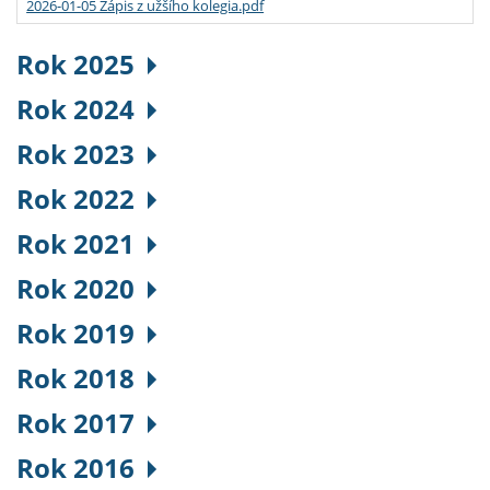
2026-01-05 Zápis z užšího kolegia.pdf
Rok 2025
Rok 2024
Rok 2023
Rok 2022
Rok 2021
Rok 2020
Rok 2019
Rok 2018
Rok 2017
Rok 2016