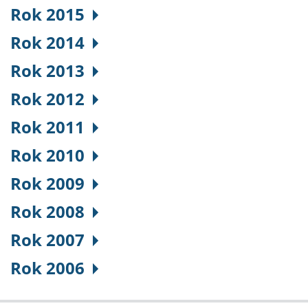
Rok 2015
Rok 2014
Rok 2013
Rok 2012
Rok 2011
Rok 2010
Rok 2009
Rok 2008
Rok 2007
Rok 2006