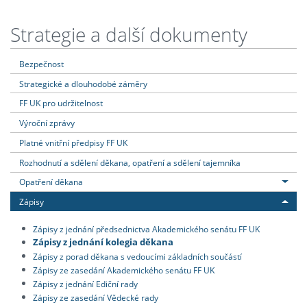
Strategie a další dokumenty
Bezpečnost
Strategické a dlouhodobé záměry
FF UK pro udržitelnost
Výroční zprávy
Platné vnitřní předpisy FF UK
Rozhodnutí a sdělení děkana, opatření a sdělení tajemníka
Opatření děkana
Zápisy
Zápisy z jednání předsednictva Akademického senátu FF UK
Zápisy z jednání kolegia děkana
Zápisy z porad děkana s vedoucími základních součástí
Zápisy ze zasedání Akademického senátu FF UK
Zápisy z jednání Ediční rady
Zápisy ze zasedání Vědecké rady