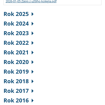
2026-01-05 Zápis z užšího kolegia.pdf
Rok 2025
Rok 2024
Rok 2023
Rok 2022
Rok 2021
Rok 2020
Rok 2019
Rok 2018
Rok 2017
Rok 2016