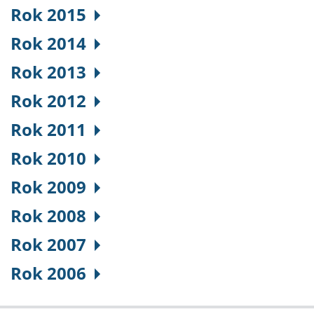
Rok 2015
Rok 2014
Rok 2013
Rok 2012
Rok 2011
Rok 2010
Rok 2009
Rok 2008
Rok 2007
Rok 2006