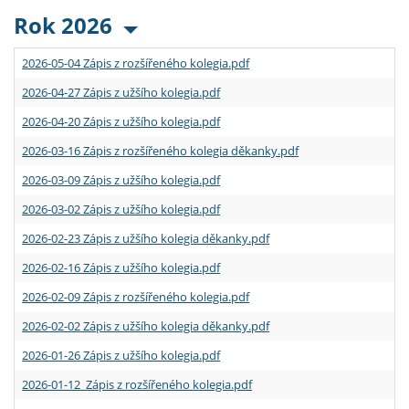
Rok 2026
2026-05-04 Zápis z rozšířeného kolegia.pdf
2026-04-27 Zápis z užšího kolegia.pdf
2026-04-20 Zápis z užšího kolegia.pdf
2026-03-16 Zápis z rozšířeného kolegia děkanky.pdf
2026-03-09 Zápis z užšího kolegia.pdf
2026-03-02 Zápis z užšího kolegia.pdf
2026-02-23 Zápis z užšího kolegia děkanky.pdf
2026-02-16 Zápis z užšího kolegia.pdf
2026-02-09 Zápis z rozšířeného kolegia.pdf
2026-02-02 Zápis z užšího kolegia děkanky.pdf
2026-01-26 Zápis z užšího kolegia.pdf
2026-01-12 Zápis z rozšířeného kolegia.pdf