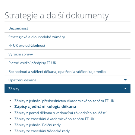
Strategie a další dokumenty
Bezpečnost
Strategické a dlouhodobé záměry
FF UK pro udržitelnost
Výroční zprávy
Platné vnitřní předpisy FF UK
Rozhodnutí a sdělení děkana, opatření a sdělení tajemníka
Opatření děkana
Zápisy
Zápisy z jednání předsednictva Akademického senátu FF UK
Zápisy z jednání kolegia děkana
Zápisy z porad děkana s vedoucími základních součástí
Zápisy ze zasedání Akademického senátu FF UK
Zápisy z jednání Ediční rady
Zápisy ze zasedání Vědecké rady