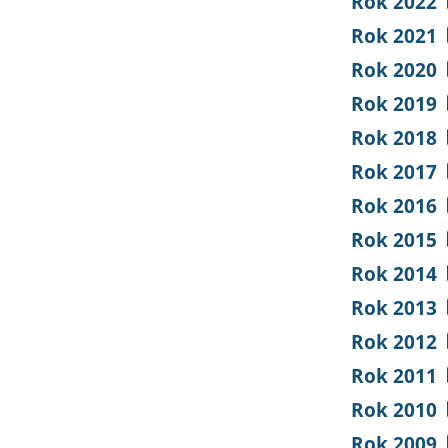
Rok 2022
Rok 2021
Rok 2020
Rok 2019
Rok 2018
Rok 2017
Rok 2016
Rok 2015
Rok 2014
Rok 2013
Rok 2012
Rok 2011
Rok 2010
Rok 2009