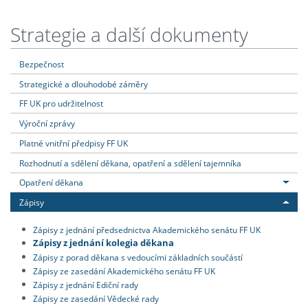
Strategie a další dokumenty
Bezpečnost
Strategické a dlouhodobé záměry
FF UK pro udržitelnost
Výroční zprávy
Platné vnitřní předpisy FF UK
Rozhodnutí a sdělení děkana, opatření a sdělení tajemníka
Opatření děkana
Zápisy
Zápisy z jednání předsednictva Akademického senátu FF UK
Zápisy z jednání kolegia děkana
Zápisy z porad děkana s vedoucími základních součástí
Zápisy ze zasedání Akademického senátu FF UK
Zápisy z jednání Ediční rady
Zápisy ze zasedání Vědecké rady