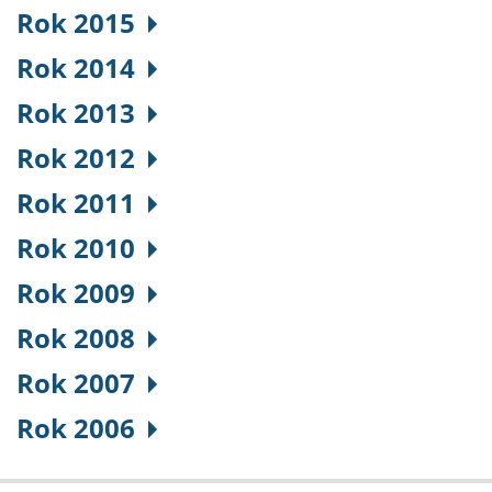
Rok 2015
Rok 2014
Rok 2013
Rok 2012
Rok 2011
Rok 2010
Rok 2009
Rok 2008
Rok 2007
Rok 2006