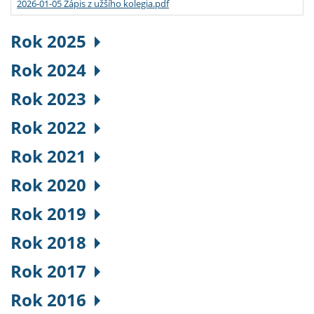
2026-01-05 Zápis z užšího kolegia.pdf
Rok 2025
Rok 2024
Rok 2023
Rok 2022
Rok 2021
Rok 2020
Rok 2019
Rok 2018
Rok 2017
Rok 2016