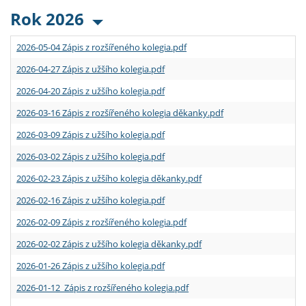
Rok 2026
2026-05-04 Zápis z rozšířeného kolegia.pdf
2026-04-27 Zápis z užšího kolegia.pdf
2026-04-20 Zápis z užšího kolegia.pdf
2026-03-16 Zápis z rozšířeného kolegia děkanky.pdf
2026-03-09 Zápis z užšího kolegia.pdf
2026-03-02 Zápis z užšího kolegia.pdf
2026-02-23 Zápis z užšího kolegia děkanky.pdf
2026-02-16 Zápis z užšího kolegia.pdf
2026-02-09 Zápis z rozšířeného kolegia.pdf
2026-02-02 Zápis z užšího kolegia děkanky.pdf
2026-01-26 Zápis z užšího kolegia.pdf
2026-01-12 Zápis z rozšířeného kolegia.pdf