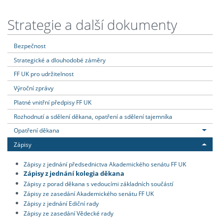
Strategie a další dokumenty
Bezpečnost
Strategické a dlouhodobé záměry
FF UK pro udržitelnost
Výroční zprávy
Platné vnitřní předpisy FF UK
Rozhodnutí a sdělení děkana, opatření a sdělení tajemníka
Opatření děkana
Zápisy
Zápisy z jednání předsednictva Akademického senátu FF UK
Zápisy z jednání kolegia děkana
Zápisy z porad děkana s vedoucími základních součástí
Zápisy ze zasedání Akademického senátu FF UK
Zápisy z jednání Ediční rady
Zápisy ze zasedání Vědecké rady