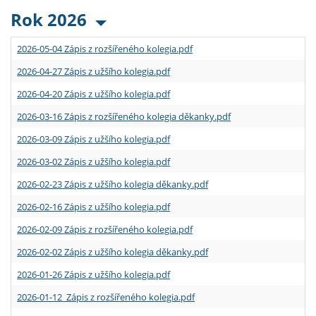
Rok 2026
2026-05-04 Zápis z rozšířeného kolegia.pdf
2026-04-27 Zápis z užšího kolegia.pdf
2026-04-20 Zápis z užšího kolegia.pdf
2026-03-16 Zápis z rozšířeného kolegia děkanky.pdf
2026-03-09 Zápis z užšího kolegia.pdf
2026-03-02 Zápis z užšího kolegia.pdf
2026-02-23 Zápis z užšího kolegia děkanky.pdf
2026-02-16 Zápis z užšího kolegia.pdf
2026-02-09 Zápis z rozšířeného kolegia.pdf
2026-02-02 Zápis z užšího kolegia děkanky.pdf
2026-01-26 Zápis z užšího kolegia.pdf
2026-01-12 Zápis z rozšířeného kolegia.pdf