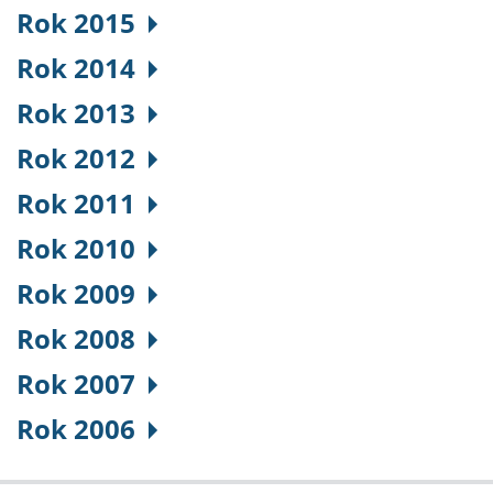
Rok 2015
Rok 2014
Rok 2013
Rok 2012
Rok 2011
Rok 2010
Rok 2009
Rok 2008
Rok 2007
Rok 2006