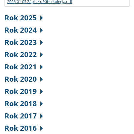
2026-01-05 Zápis z užšího kolegia.pdf
Rok 2025
Rok 2024
Rok 2023
Rok 2022
Rok 2021
Rok 2020
Rok 2019
Rok 2018
Rok 2017
Rok 2016