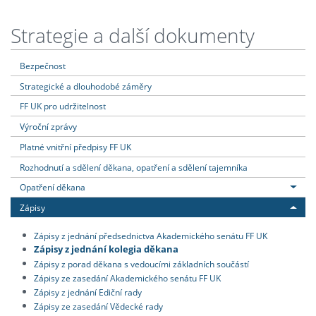
Strategie a další dokumenty
Bezpečnost
Strategické a dlouhodobé záměry
FF UK pro udržitelnost
Výroční zprávy
Platné vnitřní předpisy FF UK
Rozhodnutí a sdělení děkana, opatření a sdělení tajemníka
Opatření děkana
Zápisy
Zápisy z jednání předsednictva Akademického senátu FF UK
Zápisy z jednání kolegia děkana
Zápisy z porad děkana s vedoucími základních součástí
Zápisy ze zasedání Akademického senátu FF UK
Zápisy z jednání Ediční rady
Zápisy ze zasedání Vědecké rady