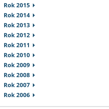
Rok 2015
Rok 2014
Rok 2013
Rok 2012
Rok 2011
Rok 2010
Rok 2009
Rok 2008
Rok 2007
Rok 2006