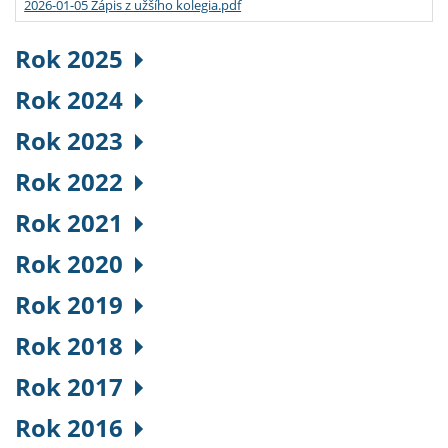
2026-01-05 Zápis z užšího kolegia.pdf
Rok 2025
Rok 2024
Rok 2023
Rok 2022
Rok 2021
Rok 2020
Rok 2019
Rok 2018
Rok 2017
Rok 2016