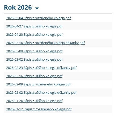
Rok 2026
2026-05-04 Zápis z rozšířeného kolegia.pdf
2026-04-27 Zápis z užšího kolegia.pdf
2026-04-20 Zápis z užšího kolegia.pdf
2026-03-16 Zápis z rozšířeného kolegia děkanky.pdf
2026-03-09 Zápis z užšího kolegia.pdf
2026-03-02 Zápis z užšího kolegia.pdf
2026-02-23 Zápis z užšího kolegia děkanky.pdf
2026-02-16 Zápis z užšího kolegia.pdf
2026-02-09 Zápis z rozšířeného kolegia.pdf
2026-02-02 Zápis z užšího kolegia děkanky.pdf
2026-01-26 Zápis z užšího kolegia.pdf
2026-01-12 Zápis z rozšířeného kolegia.pdf