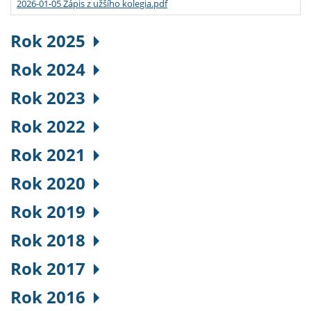
2026-01-05 Zápis z užšího kolegia.pdf
Rok 2025
Rok 2024
Rok 2023
Rok 2022
Rok 2021
Rok 2020
Rok 2019
Rok 2018
Rok 2017
Rok 2016