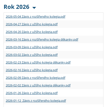
Rok 2026
2026-05-04 Zápis z rozšířeného kolegia.pdf
2026-04-27 Zápis z užšího kolegia.pdf
2026-04-20 Zápis z užšího kolegia.pdf
2026-03-16 Zápis z rozšířeného kolegia děkanky.pdf
2026-03-09 Zápis z užšího kolegia.pdf
2026-03-02 Zápis z užšího kolegia.pdf
2026-02-23 Zápis z užšího kolegia děkanky.pdf
2026-02-16 Zápis z užšího kolegia.pdf
2026-02-09 Zápis z rozšířeného kolegia.pdf
2026-02-02 Zápis z užšího kolegia děkanky.pdf
2026-01-26 Zápis z užšího kolegia.pdf
2026-01-12 Zápis z rozšířeného kolegia.pdf