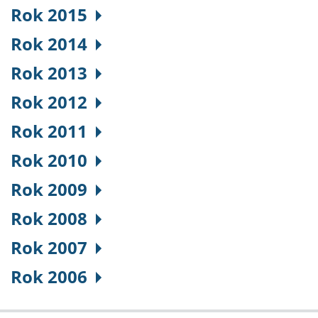
Rok 2015
Rok 2014
Rok 2013
Rok 2012
Rok 2011
Rok 2010
Rok 2009
Rok 2008
Rok 2007
Rok 2006