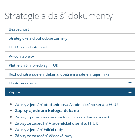
Strategie a další dokumenty
Bezpečnost
Strategické a dlouhodobé záměry
FF UK pro udržitelnost
Výroční zprávy
Platné vnitřní předpisy FF UK
Rozhodnutí a sdělení děkana, opatření a sdělení tajemníka
Opatření děkana
Zápisy
Zápisy z jednání předsednictva Akademického senátu FF UK
Zápisy z jednání kolegia děkana
Zápisy z porad děkana s vedoucími základních součástí
Zápisy ze zasedání Akademického senátu FF UK
Zápisy z jednání Ediční rady
Zápisy ze zasedání Vědecké rady