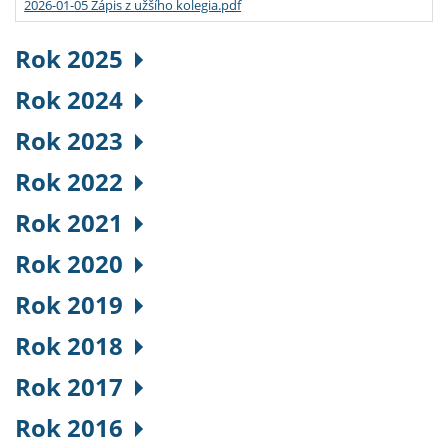
2026-01-05 Zápis z užšího kolegia.pdf
Rok 2025
Rok 2024
Rok 2023
Rok 2022
Rok 2021
Rok 2020
Rok 2019
Rok 2018
Rok 2017
Rok 2016