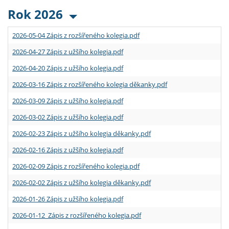
Rok 2026
2026-05-04 Zápis z rozšířeného kolegia.pdf
2026-04-27 Zápis z užšího kolegia.pdf
2026-04-20 Zápis z užšího kolegia.pdf
2026-03-16 Zápis z rozšířeného kolegia děkanky.pdf
2026-03-09 Zápis z užšího kolegia.pdf
2026-03-02 Zápis z užšího kolegia.pdf
2026-02-23 Zápis z užšího kolegia děkanky.pdf
2026-02-16 Zápis z užšího kolegia.pdf
2026-02-09 Zápis z rozšířeného kolegia.pdf
2026-02-02 Zápis z užšího kolegia děkanky.pdf
2026-01-26 Zápis z užšího kolegia.pdf
2026-01-12 Zápis z rozšířeného kolegia.pdf