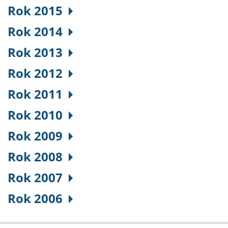
Rok 2015
Rok 2014
Rok 2013
Rok 2012
Rok 2011
Rok 2010
Rok 2009
Rok 2008
Rok 2007
Rok 2006