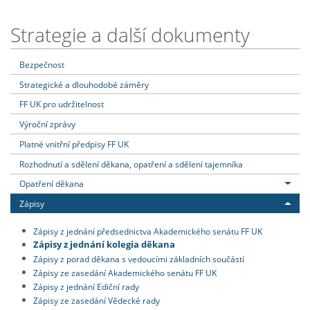
Strategie a další dokumenty
Bezpečnost
Strategické a dlouhodobé záměry
FF UK pro udržitelnost
Výroční zprávy
Platné vnitřní předpisy FF UK
Rozhodnutí a sdělení děkana, opatření a sdělení tajemníka
Opatření děkana
Zápisy
Zápisy z jednání předsednictva Akademického senátu FF UK
Zápisy z jednání kolegia děkana
Zápisy z porad děkana s vedoucími základních součástí
Zápisy ze zasedání Akademického senátu FF UK
Zápisy z jednání Ediční rady
Zápisy ze zasedání Vědecké rady