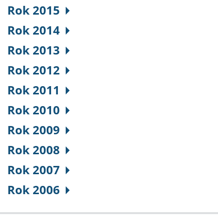
Rok 2015
Rok 2014
Rok 2013
Rok 2012
Rok 2011
Rok 2010
Rok 2009
Rok 2008
Rok 2007
Rok 2006