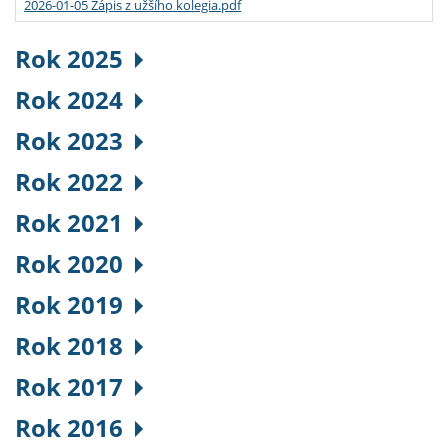
2026-01-05 Zápis z užšího kolegia.pdf
Rok 2025
Rok 2024
Rok 2023
Rok 2022
Rok 2021
Rok 2020
Rok 2019
Rok 2018
Rok 2017
Rok 2016