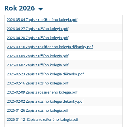
Rok 2026
2026-05-04 Zápis z rozšířeného kolegia.pdf
2026-04-27 Zápis z užšího kolegia.pdf
2026-04-20 Zápis z užšího kolegia.pdf
2026-03-16 Zápis z rozšířeného kolegia děkanky.pdf
2026-03-09 Zápis z užšího kolegia.pdf
2026-03-02 Zápis z užšího kolegia.pdf
2026-02-23 Zápis z užšího kolegia děkanky.pdf
2026-02-16 Zápis z užšího kolegia.pdf
2026-02-09 Zápis z rozšířeného kolegia.pdf
2026-02-02 Zápis z užšího kolegia děkanky.pdf
2026-01-26 Zápis z užšího kolegia.pdf
2026-01-12 Zápis z rozšířeného kolegia.pdf