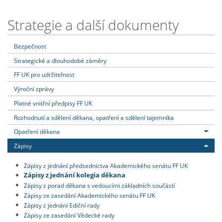
Strategie a další dokumenty
Bezpečnost
Strategické a dlouhodobé záměry
FF UK pro udržitelnost
Výroční zprávy
Platné vnitřní předpisy FF UK
Rozhodnutí a sdělení děkana, opatření a sdělení tajemníka
Opatření děkana
Zápisy
Zápisy z jednání předsednictva Akademického senátu FF UK
Zápisy z jednání kolegia děkana
Zápisy z porad děkana s vedoucími základních součástí
Zápisy ze zasedání Akademického senátu FF UK
Zápisy z jednání Ediční rady
Zápisy ze zasedání Vědecké rady