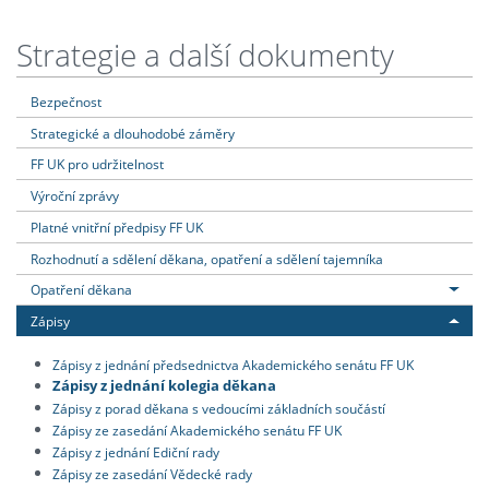
Strategie a další dokumenty
Bezpečnost
Strategické a dlouhodobé záměry
FF UK pro udržitelnost
Výroční zprávy
Platné vnitřní předpisy FF UK
Rozhodnutí a sdělení děkana, opatření a sdělení tajemníka
Opatření děkana
Zápisy
Zápisy z jednání předsednictva Akademického senátu FF UK
Zápisy z jednání kolegia děkana
Zápisy z porad děkana s vedoucími základních součástí
Zápisy ze zasedání Akademického senátu FF UK
Zápisy z jednání Ediční rady
Zápisy ze zasedání Vědecké rady