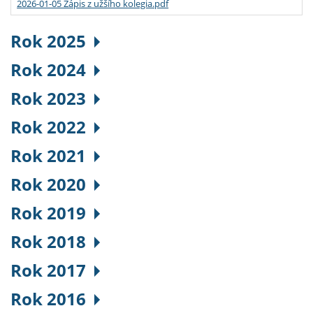
2026-01-05 Zápis z užšího kolegia.pdf
Rok 2025
Rok 2024
Rok 2023
Rok 2022
Rok 2021
Rok 2020
Rok 2019
Rok 2018
Rok 2017
Rok 2016