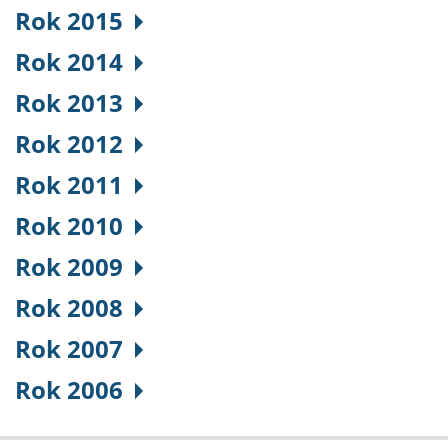
Rok 2015
Rok 2014
Rok 2013
Rok 2012
Rok 2011
Rok 2010
Rok 2009
Rok 2008
Rok 2007
Rok 2006