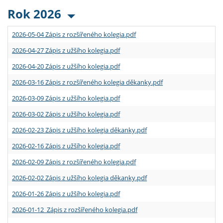
Rok 2026
2026-05-04 Zápis z rozšířeného kolegia.pdf
2026-04-27 Zápis z užšího kolegia.pdf
2026-04-20 Zápis z užšího kolegia.pdf
2026-03-16 Zápis z rozšířeného kolegia děkanky.pdf
2026-03-09 Zápis z užšího kolegia.pdf
2026-03-02 Zápis z užšího kolegia.pdf
2026-02-23 Zápis z užšího kolegia děkanky.pdf
2026-02-16 Zápis z užšího kolegia.pdf
2026-02-09 Zápis z rozšířeného kolegia.pdf
2026-02-02 Zápis z užšího kolegia děkanky.pdf
2026-01-26 Zápis z užšího kolegia.pdf
2026-01-12 Zápis z rozšířeného kolegia.pdf