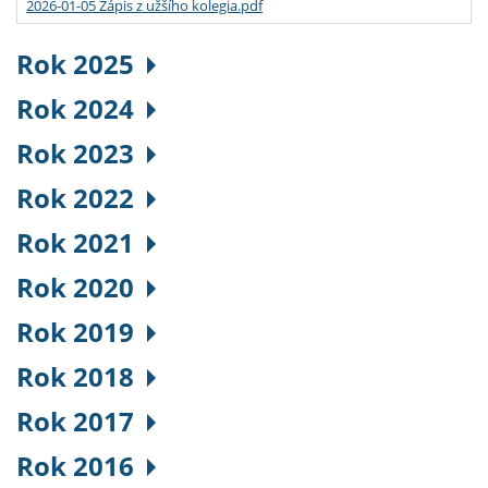
2026-01-05 Zápis z užšího kolegia.pdf
Rok 2025
Rok 2024
Rok 2023
Rok 2022
Rok 2021
Rok 2020
Rok 2019
Rok 2018
Rok 2017
Rok 2016