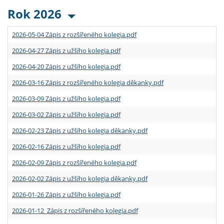
Rok 2026
2026-05-04 Zápis z rozšířeného kolegia.pdf
2026-04-27 Zápis z užšího kolegia.pdf
2026-04-20 Zápis z užšího kolegia.pdf
2026-03-16 Zápis z rozšířeného kolegia děkanky.pdf
2026-03-09 Zápis z užšího kolegia.pdf
2026-03-02 Zápis z užšího kolegia.pdf
2026-02-23 Zápis z užšího kolegia děkanky.pdf
2026-02-16 Zápis z užšího kolegia.pdf
2026-02-09 Zápis z rozšířeného kolegia.pdf
2026-02-02 Zápis z užšího kolegia děkanky.pdf
2026-01-26 Zápis z užšího kolegia.pdf
2026-01-12 Zápis z rozšířeného kolegia.pdf