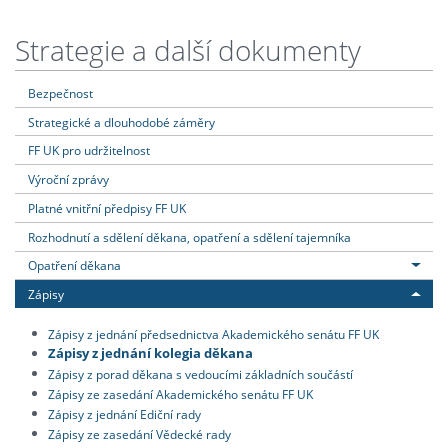
Strategie a další dokumenty
Bezpečnost
Strategické a dlouhodobé záměry
FF UK pro udržitelnost
Výroční zprávy
Platné vnitřní předpisy FF UK
Rozhodnutí a sdělení děkana, opatření a sdělení tajemníka
Opatření děkana
Zápisy
Zápisy z jednání předsednictva Akademického senátu FF UK
Zápisy z jednání kolegia děkana
Zápisy z porad děkana s vedoucími základních součástí
Zápisy ze zasedání Akademického senátu FF UK
Zápisy z jednání Ediční rady
Zápisy ze zasedání Vědecké rady