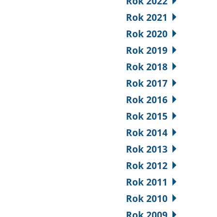
Rok 2022
Rok 2021
Rok 2020
Rok 2019
Rok 2018
Rok 2017
Rok 2016
Rok 2015
Rok 2014
Rok 2013
Rok 2012
Rok 2011
Rok 2010
Rok 2009