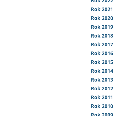
Rok 2022
Rok 2021
Rok 2020
Rok 2019
Rok 2018
Rok 2017
Rok 2016
Rok 2015
Rok 2014
Rok 2013
Rok 2012
Rok 2011
Rok 2010
Rok 2009