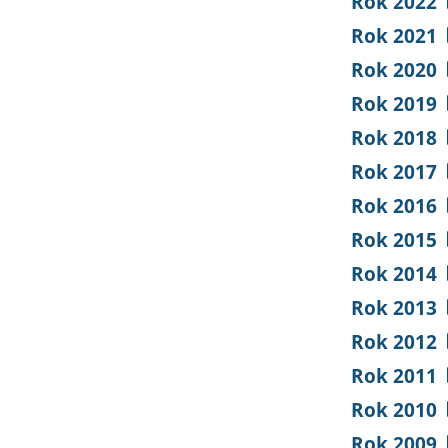
Rok 2022
Rok 2021
Rok 2020
Rok 2019
Rok 2018
Rok 2017
Rok 2016
Rok 2015
Rok 2014
Rok 2013
Rok 2012
Rok 2011
Rok 2010
Rok 2009