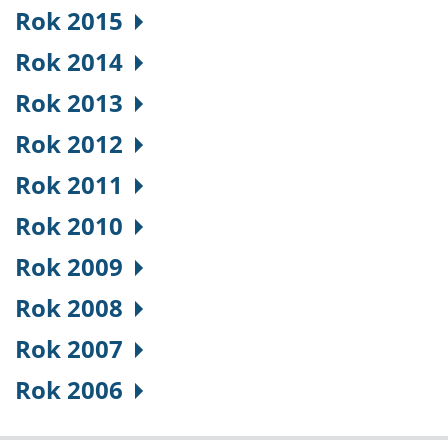
Rok 2015
Rok 2014
Rok 2013
Rok 2012
Rok 2011
Rok 2010
Rok 2009
Rok 2008
Rok 2007
Rok 2006