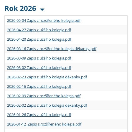
Rok 2026
2026-05-04 Zápis z rozšířeného kolegia.pdf
2026-04-27 Zápis z užšího kolegia.pdf
2026-04-20 Zápis z užšího kolegia.pdf
2026-03-16 Zápis z rozšířeného kolegia děkanky.pdf
2026-03-09 Zápis z užšího kolegia.pdf
2026-03-02 Zápis z užšího kolegia.pdf
2026-02-23 Zápis z užšího kolegia děkanky.pdf
2026-02-16 Zápis z užšího kolegia.pdf
2026-02-09 Zápis z rozšířeného kolegia.pdf
2026-02-02 Zápis z užšího kolegia děkanky.pdf
2026-01-26 Zápis z užšího kolegia.pdf
2026-01-12 Zápis z rozšířeného kolegia.pdf