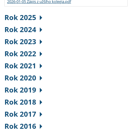
2026-01-05 Zápis z užšího kolegia.pdf
Rok 2025
Rok 2024
Rok 2023
Rok 2022
Rok 2021
Rok 2020
Rok 2019
Rok 2018
Rok 2017
Rok 2016