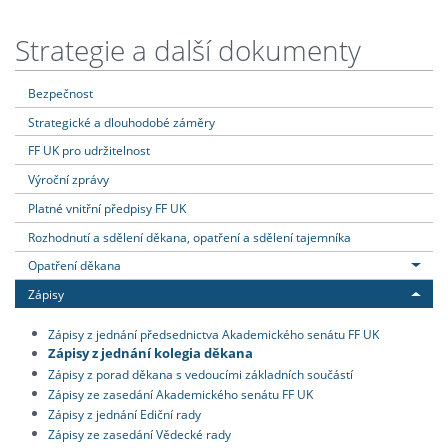
Strategie a další dokumenty
Bezpečnost
Strategické a dlouhodobé záměry
FF UK pro udržitelnost
Výroční zprávy
Platné vnitřní předpisy FF UK
Rozhodnutí a sdělení děkana, opatření a sdělení tajemníka
Opatření děkana
Zápisy
Zápisy z jednání předsednictva Akademického senátu FF UK
Zápisy z jednání kolegia děkana
Zápisy z porad děkana s vedoucími základních součástí
Zápisy ze zasedání Akademického senátu FF UK
Zápisy z jednání Ediční rady
Zápisy ze zasedání Vědecké rady