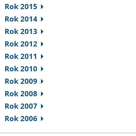
Rok 2015
Rok 2014
Rok 2013
Rok 2012
Rok 2011
Rok 2010
Rok 2009
Rok 2008
Rok 2007
Rok 2006