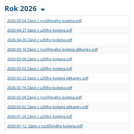
Rok 2026
2026-05-04 Zápis z rozšířeného kolegia.pdf
2026-04-27 Zápis z užšího kolegia.pdf
2026-04-20 Zápis z užšího kolegia.pdf
2026-03-16 Zápis z rozšířeného kolegia děkanky.pdf
2026-03-09 Zápis z užšího kolegia.pdf
2026-03-02 Zápis z užšího kolegia.pdf
2026-02-23 Zápis z užšího kolegia děkanky.pdf
2026-02-16 Zápis z užšího kolegia.pdf
2026-02-09 Zápis z rozšířeného kolegia.pdf
2026-02-02 Zápis z užšího kolegia děkanky.pdf
2026-01-26 Zápis z užšího kolegia.pdf
2026-01-12 Zápis z rozšířeného kolegia.pdf