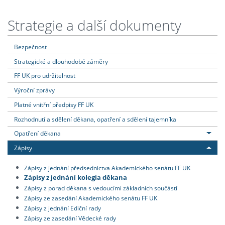
Strategie a další dokumenty
Bezpečnost
Strategické a dlouhodobé záměry
FF UK pro udržitelnost
Výroční zprávy
Platné vnitřní předpisy FF UK
Rozhodnutí a sdělení děkana, opatření a sdělení tajemníka
Opatření děkana
Zápisy
Zápisy z jednání předsednictva Akademického senátu FF UK
Zápisy z jednání kolegia děkana
Zápisy z porad děkana s vedoucími základních součástí
Zápisy ze zasedání Akademického senátu FF UK
Zápisy z jednání Ediční rady
Zápisy ze zasedání Vědecké rady