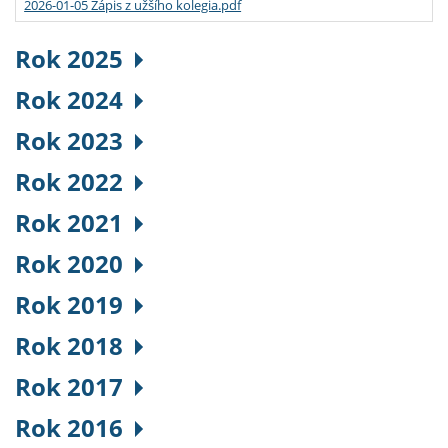
2026-01-05 Zápis z užšího kolegia.pdf
Rok 2025
Rok 2024
Rok 2023
Rok 2022
Rok 2021
Rok 2020
Rok 2019
Rok 2018
Rok 2017
Rok 2016