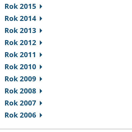
Rok 2015
Rok 2014
Rok 2013
Rok 2012
Rok 2011
Rok 2010
Rok 2009
Rok 2008
Rok 2007
Rok 2006