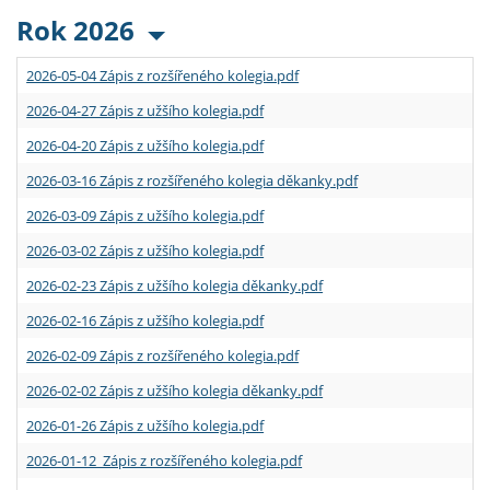
Rok 2026
2026-05-04 Zápis z rozšířeného kolegia.pdf
2026-04-27 Zápis z užšího kolegia.pdf
2026-04-20 Zápis z užšího kolegia.pdf
2026-03-16 Zápis z rozšířeného kolegia děkanky.pdf
2026-03-09 Zápis z užšího kolegia.pdf
2026-03-02 Zápis z užšího kolegia.pdf
2026-02-23 Zápis z užšího kolegia děkanky.pdf
2026-02-16 Zápis z užšího kolegia.pdf
2026-02-09 Zápis z rozšířeného kolegia.pdf
2026-02-02 Zápis z užšího kolegia děkanky.pdf
2026-01-26 Zápis z užšího kolegia.pdf
2026-01-12 Zápis z rozšířeného kolegia.pdf