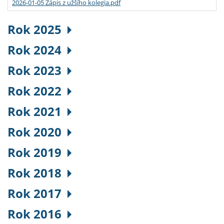
2026-01-05 Zápis z užšího kolegia.pdf
Rok 2025
Rok 2024
Rok 2023
Rok 2022
Rok 2021
Rok 2020
Rok 2019
Rok 2018
Rok 2017
Rok 2016