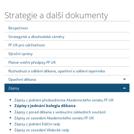
Strategie a další dokumenty
Bezpečnost
Strategické a dlouhodobé záměry
FF UK pro udržitelnost
Výroční zprávy
Platné vnitřní předpisy FF UK
Rozhodnutí a sdělení děkana, opatření a sdělení tajemníka
Opatření děkana
Zápisy
Zápisy z jednání předsednictva Akademického senátu FF UK
Zápisy z jednání kolegia děkana
Zápisy z porad děkana s vedoucími základních součástí
Zápisy ze zasedání Akademického senátu FF UK
Zápisy z jednání Ediční rady
Zápisy ze zasedání Vědecké rady