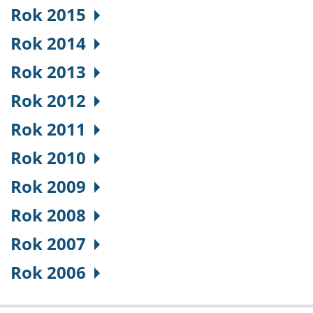
Rok 2015
Rok 2014
Rok 2013
Rok 2012
Rok 2011
Rok 2010
Rok 2009
Rok 2008
Rok 2007
Rok 2006