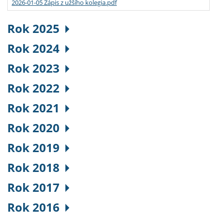
2026-01-05 Zápis z užšího kolegia.pdf
Rok 2025
Rok 2024
Rok 2023
Rok 2022
Rok 2021
Rok 2020
Rok 2019
Rok 2018
Rok 2017
Rok 2016