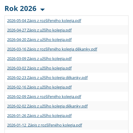
Rok 2026
2026-05-04 Zápis z rozšířeného kolegia.pdf
2026-04-27 Zápis z užšího kolegia.pdf
2026-04-20 Zápis z užšího kolegia.pdf
2026-03-16 Zápis z rozšířeného kolegia děkanky.pdf
2026-03-09 Zápis z užšího kolegia.pdf
2026-03-02 Zápis z užšího kolegia.pdf
2026-02-23 Zápis z užšího kolegia děkanky.pdf
2026-02-16 Zápis z užšího kolegia.pdf
2026-02-09 Zápis z rozšířeného kolegia.pdf
2026-02-02 Zápis z užšího kolegia děkanky.pdf
2026-01-26 Zápis z užšího kolegia.pdf
2026-01-12 Zápis z rozšířeného kolegia.pdf