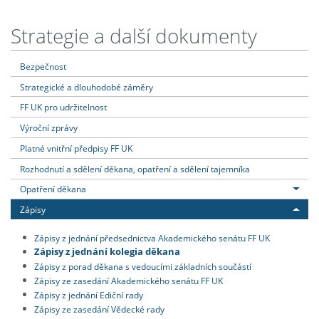
Strategie a další dokumenty
Bezpečnost
Strategické a dlouhodobé záměry
FF UK pro udržitelnost
Výroční zprávy
Platné vnitřní předpisy FF UK
Rozhodnutí a sdělení děkana, opatření a sdělení tajemníka
Opatření děkana
Zápisy
Zápisy z jednání předsednictva Akademického senátu FF UK
Zápisy z jednání kolegia děkana
Zápisy z porad děkana s vedoucími základních součástí
Zápisy ze zasedání Akademického senátu FF UK
Zápisy z jednání Ediční rady
Zápisy ze zasedání Vědecké rady