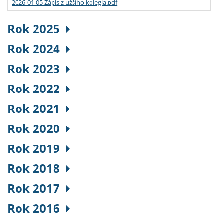
2026-01-05 Zápis z užšího kolegia.pdf
Rok 2025
Rok 2024
Rok 2023
Rok 2022
Rok 2021
Rok 2020
Rok 2019
Rok 2018
Rok 2017
Rok 2016