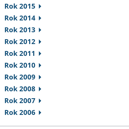
Rok 2015
Rok 2014
Rok 2013
Rok 2012
Rok 2011
Rok 2010
Rok 2009
Rok 2008
Rok 2007
Rok 2006