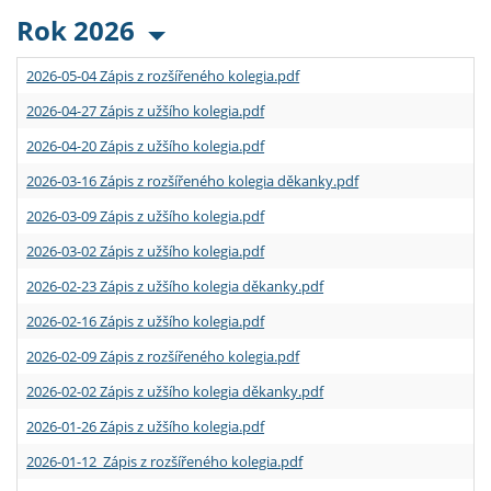
Rok 2026
2026-05-04 Zápis z rozšířeného kolegia.pdf
2026-04-27 Zápis z užšího kolegia.pdf
2026-04-20 Zápis z užšího kolegia.pdf
2026-03-16 Zápis z rozšířeného kolegia děkanky.pdf
2026-03-09 Zápis z užšího kolegia.pdf
2026-03-02 Zápis z užšího kolegia.pdf
2026-02-23 Zápis z užšího kolegia děkanky.pdf
2026-02-16 Zápis z užšího kolegia.pdf
2026-02-09 Zápis z rozšířeného kolegia.pdf
2026-02-02 Zápis z užšího kolegia děkanky.pdf
2026-01-26 Zápis z užšího kolegia.pdf
2026-01-12 Zápis z rozšířeného kolegia.pdf