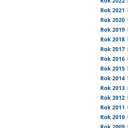
Rok 2022
Rok 2021
Rok 2020
Rok 2019
Rok 2018
Rok 2017
Rok 2016
Rok 2015
Rok 2014
Rok 2013
Rok 2012
Rok 2011
Rok 2010
Rok 2009