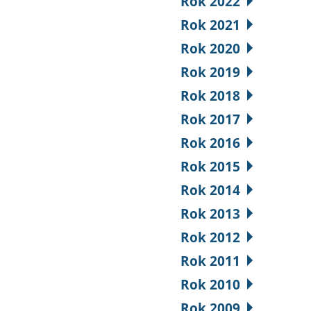
Rok 2022
Rok 2021
Rok 2020
Rok 2019
Rok 2018
Rok 2017
Rok 2016
Rok 2015
Rok 2014
Rok 2013
Rok 2012
Rok 2011
Rok 2010
Rok 2009