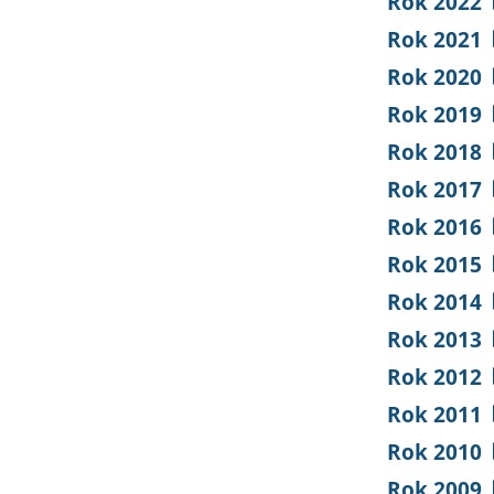
Rok 2022
Rok 2021
Rok 2020
Rok 2019
Rok 2018
Rok 2017
Rok 2016
Rok 2015
Rok 2014
Rok 2013
Rok 2012
Rok 2011
Rok 2010
Rok 2009