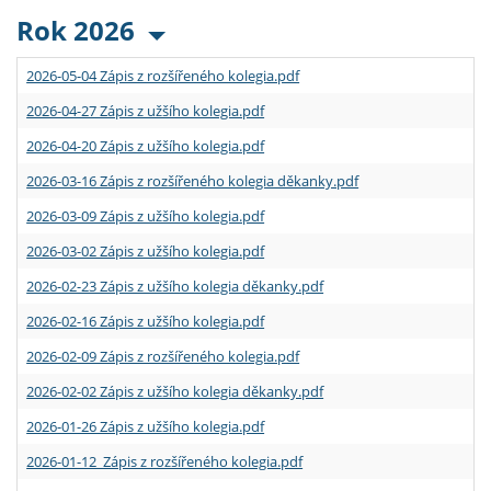
Rok 2026
2026-05-04 Zápis z rozšířeného kolegia.pdf
2026-04-27 Zápis z užšího kolegia.pdf
2026-04-20 Zápis z užšího kolegia.pdf
2026-03-16 Zápis z rozšířeného kolegia děkanky.pdf
2026-03-09 Zápis z užšího kolegia.pdf
2026-03-02 Zápis z užšího kolegia.pdf
2026-02-23 Zápis z užšího kolegia děkanky.pdf
2026-02-16 Zápis z užšího kolegia.pdf
2026-02-09 Zápis z rozšířeného kolegia.pdf
2026-02-02 Zápis z užšího kolegia děkanky.pdf
2026-01-26 Zápis z užšího kolegia.pdf
2026-01-12 Zápis z rozšířeného kolegia.pdf