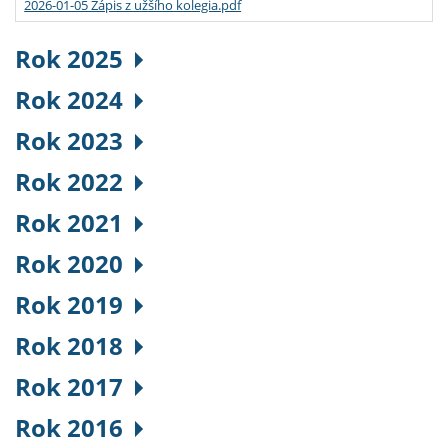
2026-01-05 Zápis z užšího kolegia.pdf
Rok 2025
Rok 2024
Rok 2023
Rok 2022
Rok 2021
Rok 2020
Rok 2019
Rok 2018
Rok 2017
Rok 2016