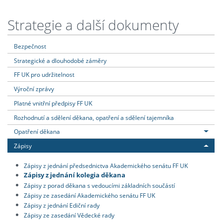
Strategie a další dokumenty
Bezpečnost
Strategické a dlouhodobé záměry
FF UK pro udržitelnost
Výroční zprávy
Platné vnitřní předpisy FF UK
Rozhodnutí a sdělení děkana, opatření a sdělení tajemníka
Opatření děkana
Zápisy
Zápisy z jednání předsednictva Akademického senátu FF UK
Zápisy z jednání kolegia děkana
Zápisy z porad děkana s vedoucími základních součástí
Zápisy ze zasedání Akademického senátu FF UK
Zápisy z jednání Ediční rady
Zápisy ze zasedání Vědecké rady