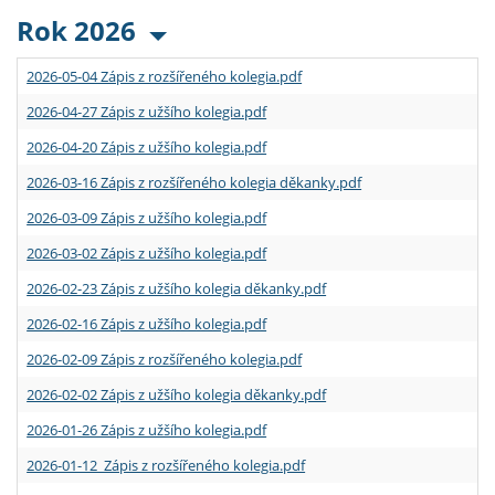
Rok 2026
2026-05-04 Zápis z rozšířeného kolegia.pdf
2026-04-27 Zápis z užšího kolegia.pdf
2026-04-20 Zápis z užšího kolegia.pdf
2026-03-16 Zápis z rozšířeného kolegia děkanky.pdf
2026-03-09 Zápis z užšího kolegia.pdf
2026-03-02 Zápis z užšího kolegia.pdf
2026-02-23 Zápis z užšího kolegia děkanky.pdf
2026-02-16 Zápis z užšího kolegia.pdf
2026-02-09 Zápis z rozšířeného kolegia.pdf
2026-02-02 Zápis z užšího kolegia děkanky.pdf
2026-01-26 Zápis z užšího kolegia.pdf
2026-01-12 Zápis z rozšířeného kolegia.pdf