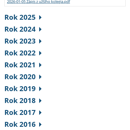
2026-01-05 Zápis z užšího kolegia.pdf
Rok 2025
Rok 2024
Rok 2023
Rok 2022
Rok 2021
Rok 2020
Rok 2019
Rok 2018
Rok 2017
Rok 2016