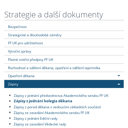
Strategie a další dokumenty
Bezpečnost
Strategické a dlouhodobé záměry
FF UK pro udržitelnost
Výroční zprávy
Platné vnitřní předpisy FF UK
Rozhodnutí a sdělení děkana, opatření a sdělení tajemníka
Opatření děkana
Zápisy
Zápisy z jednání předsednictva Akademického senátu FF UK
Zápisy z jednání kolegia děkana
Zápisy z porad děkana s vedoucími základních součástí
Zápisy ze zasedání Akademického senátu FF UK
Zápisy z jednání Ediční rady
Zápisy ze zasedání Vědecké rady