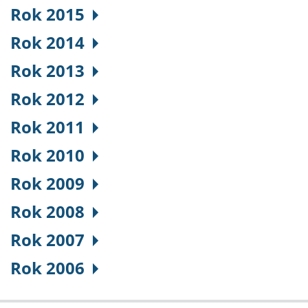
Rok 2015
Rok 2014
Rok 2013
Rok 2012
Rok 2011
Rok 2010
Rok 2009
Rok 2008
Rok 2007
Rok 2006