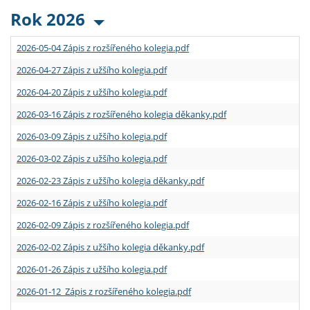
Rok 2026
2026-05-04 Zápis z rozšířeného kolegia.pdf
2026-04-27 Zápis z užšího kolegia.pdf
2026-04-20 Zápis z užšího kolegia.pdf
2026-03-16 Zápis z rozšířeného kolegia děkanky.pdf
2026-03-09 Zápis z užšího kolegia.pdf
2026-03-02 Zápis z užšího kolegia.pdf
2026-02-23 Zápis z užšího kolegia děkanky.pdf
2026-02-16 Zápis z užšího kolegia.pdf
2026-02-09 Zápis z rozšířeného kolegia.pdf
2026-02-02 Zápis z užšího kolegia děkanky.pdf
2026-01-26 Zápis z užšího kolegia.pdf
2026-01-12 Zápis z rozšířeného kolegia.pdf