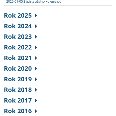
2026-01-05 Zápis z užšího kolegia.pdf
Rok 2025
Rok 2024
Rok 2023
Rok 2022
Rok 2021
Rok 2020
Rok 2019
Rok 2018
Rok 2017
Rok 2016