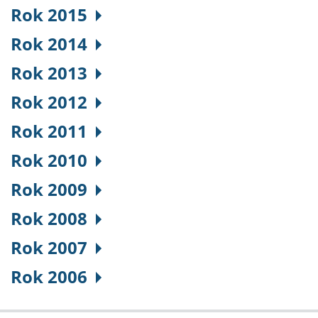
Rok 2015
Rok 2014
Rok 2013
Rok 2012
Rok 2011
Rok 2010
Rok 2009
Rok 2008
Rok 2007
Rok 2006