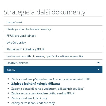
Strategie a další dokumenty
Bezpečnost
Strategické a dlouhodobé záměry
FF UK pro udržitelnost
Výroční zprávy
Platné vnitřní předpisy FF UK
Rozhodnutí a sdělení děkana, opatření a sdělení tajemníka
Opatření děkana
Zápisy
Zápisy z jednání předsednictva Akademického senátu FF UK
Zápisy z jednání kolegia děkana
Zápisy z porad děkana s vedoucími základních součástí
Zápisy ze zasedání Akademického senátu FF UK
Zápisy z jednání Ediční rady
Zápisy ze zasedání Vědecké rady