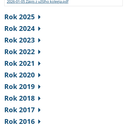
2026-01-05 Zápis z užšího kolegia.pdf
Rok 2025
Rok 2024
Rok 2023
Rok 2022
Rok 2021
Rok 2020
Rok 2019
Rok 2018
Rok 2017
Rok 2016