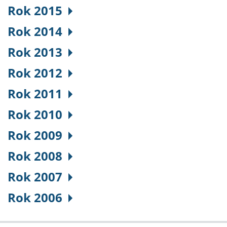
Rok 2015
Rok 2014
Rok 2013
Rok 2012
Rok 2011
Rok 2010
Rok 2009
Rok 2008
Rok 2007
Rok 2006