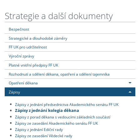
Strategie a další dokumenty
Bezpečnost
Strategické a dlouhodobé záměry
FF UK pro udržitelnost
Výroční zprávy
Platné vnitřní předpisy FF UK
Rozhodnutí a sdělení děkana, opatření a sdělení tajemníka
Opatření děkana
Zápisy
Zápisy z jednání předsednictva Akademického senátu FF UK
Zápisy z jednání kolegia děkana
Zápisy z porad děkana s vedoucími základních součástí
Zápisy ze zasedání Akademického senátu FF UK
Zápisy z jednání Ediční rady
Zápisy ze zasedání Vědecké rady