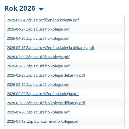
Rok 2026
2026-05-04 Zápis z rozšířeného kolegia.pdf
2026-04-27 Zápis z užšího kolegia.pdf
2026-04-20 Zápis z užšího kolegia.pdf
2026-03-16 Zápis z rozšířeného kolegia děkanky.pdf
2026-03-09 Zápis z užšího kolegia.pdf
2026-03-02 Zápis z užšího kolegia.pdf
2026-02-23 Zápis z užšího kolegia děkanky.pdf
2026-02-16 Zápis z užšího kolegia.pdf
2026-02-09 Zápis z rozšířeného kolegia.pdf
2026-02-02 Zápis z užšího kolegia děkanky.pdf
2026-01-26 Zápis z užšího kolegia.pdf
2026-01-12 Zápis z rozšířeného kolegia.pdf