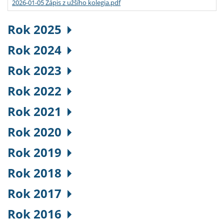
2026-01-05 Zápis z užšího kolegia.pdf
Rok 2025
Rok 2024
Rok 2023
Rok 2022
Rok 2021
Rok 2020
Rok 2019
Rok 2018
Rok 2017
Rok 2016