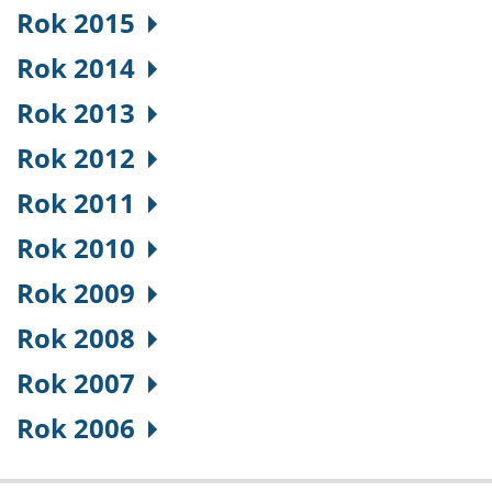
Rok 2015
Rok 2014
Rok 2013
Rok 2012
Rok 2011
Rok 2010
Rok 2009
Rok 2008
Rok 2007
Rok 2006