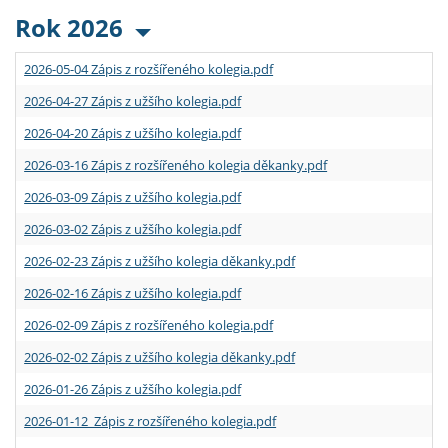
Rok 2026
2026-05-04 Zápis z rozšířeného kolegia.pdf
2026-04-27 Zápis z užšího kolegia.pdf
2026-04-20 Zápis z užšího kolegia.pdf
2026-03-16 Zápis z rozšířeného kolegia děkanky.pdf
2026-03-09 Zápis z užšího kolegia.pdf
2026-03-02 Zápis z užšího kolegia.pdf
2026-02-23 Zápis z užšího kolegia děkanky.pdf
2026-02-16 Zápis z užšího kolegia.pdf
2026-02-09 Zápis z rozšířeného kolegia.pdf
2026-02-02 Zápis z užšího kolegia děkanky.pdf
2026-01-26 Zápis z užšího kolegia.pdf
2026-01-12 Zápis z rozšířeného kolegia.pdf