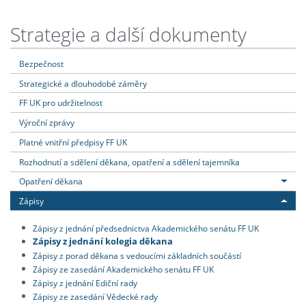
Strategie a další dokumenty
Bezpečnost
Strategické a dlouhodobé záměry
FF UK pro udržitelnost
Výroční zprávy
Platné vnitřní předpisy FF UK
Rozhodnutí a sdělení děkana, opatření a sdělení tajemníka
Opatření děkana
Zápisy
Zápisy z jednání předsednictva Akademického senátu FF UK
Zápisy z jednání kolegia děkana
Zápisy z porad děkana s vedoucími základních součástí
Zápisy ze zasedání Akademického senátu FF UK
Zápisy z jednání Ediční rady
Zápisy ze zasedání Vědecké rady